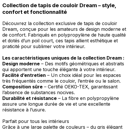
Collection de tapis de couloir Dream – style,
confort et fonctionnalité
Découvrez la collection exclusive de tapis de couloir
Dream, conçue pour les amateurs de design moderne et
de confort. Fabriqués en polypropylène de haute qualité
et dotés d’un poil court, ces tapis allient esthétique et
praticité pour sublimer votre intérieur.
Les caractéristiques uniques de la collection Dream :
Design moderne
– Des motifs géométriques et abstraits
qui apportent une touche élégante à votre intérieur.
Facilité d’entretien
– Un choix idéal pour les espaces
très fréquentés comme le couloir, l’entrée ou le salon.
Composition sûre
– Certifié OEKO-TEX, garantissant
l’absence de substances nocives.
Durabilité et résistance
– La fibre en polypropylène
assure une longue durée de vie et une excellente
résistance à l’usure.
Parfait pour tous les intérieurs
Grâce à une large palette de couleurs – du gris élégant