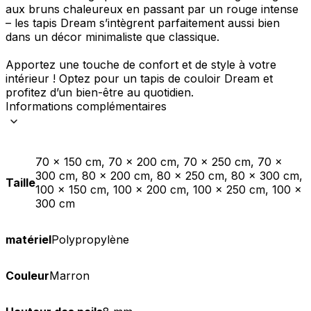
aux bruns chaleureux en passant par un rouge intense
– les tapis Dream s’intègrent parfaitement aussi bien
dans un décor minimaliste que classique.
Apportez une touche de confort et de style à votre
intérieur ! Optez pour un tapis de couloir Dream et
profitez d’un bien-être au quotidien.
Informations complémentaires
70 x 150 cm, 70 x 200 cm, 70 x 250 cm, 70 x
300 cm, 80 x 200 cm, 80 x 250 cm, 80 x 300 cm,
Taille
100 x 150 cm, 100 x 200 cm, 100 x 250 cm, 100 x
300 cm
matériel
Polypropylène
Couleur
Marron