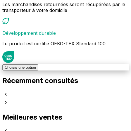
Les marchandises retournées seront récupérées par le
transporteur à votre domicile
Développement durable
Le produit est certifié OEKO-TEX Standard 100
Choisis une option
Récemment consultés
Meilleures ventes