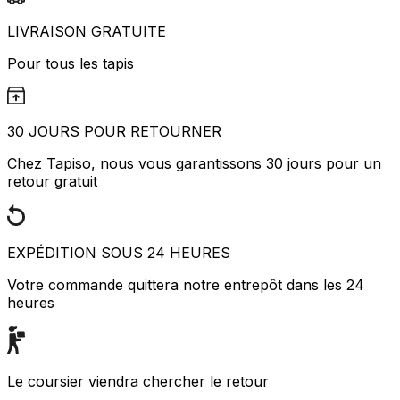
LIVRAISON GRATUITE
Pour tous les tapis
30 JOURS POUR RETOURNER
Chez Tapiso, nous vous garantissons 30 jours pour un
retour gratuit
EXPÉDITION SOUS 24 HEURES
Votre commande quittera notre entrepôt dans les 24
heures
Le coursier viendra chercher le retour