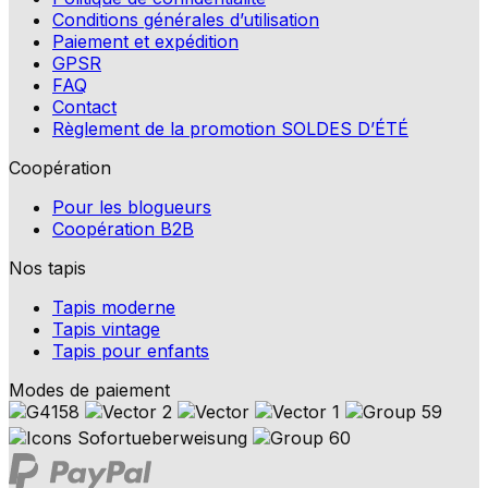
Conditions générales d’utilisation
Paiement et expédition
GPSR
FAQ
Contact
Règlement de la promotion SOLDES D’ÉTÉ
Coopération
Pour les blogueurs
Coopération B2B
Nos tapis
Tapis moderne
Tapis vintage
Tapis pour enfants
Modes de paiement