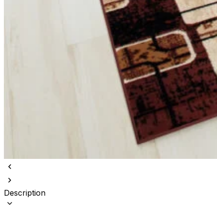
Description