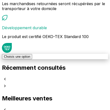
Les marchandises retournées seront récupérées par le
transporteur à votre domicile
Développement durable
Le produit est certifié OEKO-TEX Standard 100
Choisis une option
Récemment consultés
Meilleures ventes