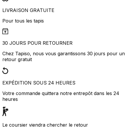
LIVRAISON GRATUITE
Pour tous les tapis
30 JOURS POUR RETOURNER
Chez Tapiso, nous vous garantissons 30 jours pour un
retour gratuit
EXPÉDITION SOUS 24 HEURES
Votre commande quittera notre entrepôt dans les 24
heures
Le coursier viendra chercher le retour