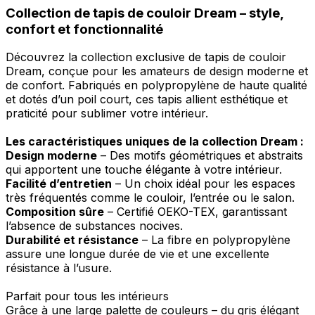
Collection de tapis de couloir Dream – style,
confort et fonctionnalité
Découvrez la collection exclusive de tapis de couloir
Dream, conçue pour les amateurs de design moderne et
de confort. Fabriqués en polypropylène de haute qualité
et dotés d’un poil court, ces tapis allient esthétique et
praticité pour sublimer votre intérieur.
Les caractéristiques uniques de la collection Dream :
Design moderne
– Des motifs géométriques et abstraits
qui apportent une touche élégante à votre intérieur.
Facilité d’entretien
– Un choix idéal pour les espaces
très fréquentés comme le couloir, l’entrée ou le salon.
Composition sûre
– Certifié OEKO-TEX, garantissant
l’absence de substances nocives.
Durabilité et résistance
– La fibre en polypropylène
assure une longue durée de vie et une excellente
résistance à l’usure.
Parfait pour tous les intérieurs
Grâce à une large palette de couleurs – du gris élégant