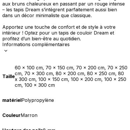
aux bruns chaleureux en passant par un rouge intense
– les tapis Dream s’intègrent parfaitement aussi bien
dans un décor minimaliste que classique.
Apportez une touche de confort et de style à votre
intérieur ! Optez pour un tapis de couloir Dream et
profitez d’un bien-être au quotidien.
Informations complémentaires
60 x 100 cm, 70 x 150 cm, 70 x 200 cm, 70 x 250
cm, 70 x 300 cm, 80 x 200 cm, 80 x 250 cm, 80
Taille
x 300 cm, 100 x 150 cm, 100 x 200 cm, 100 x 250
cm, 100 x 300 cm
matériel
Polypropylène
Couleur
Marron