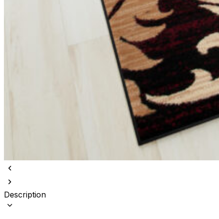
Description