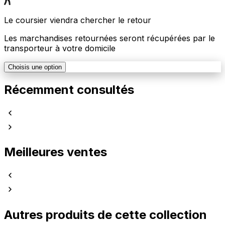
Le coursier viendra chercher le retour
Les marchandises retournées seront récupérées par le
transporteur à votre domicile
Choisis une option
Récemment consultés
Meilleures ventes
Autres produits de cette collection