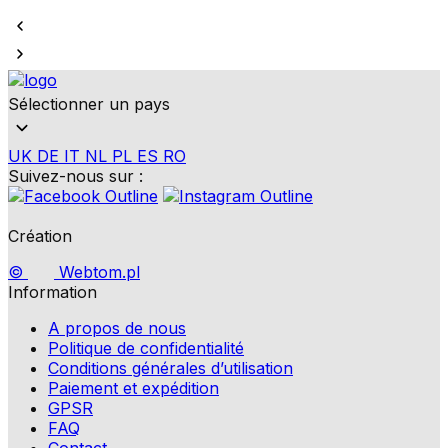
Sélectionner un pays
UK
DE
IT
NL
PL
ES
RO
Suivez-nous sur :
Création
©
Webtom.pl
Information
A propos de nous
Politique de confidentialité
Conditions générales d’utilisation
Paiement et expédition
GPSR
FAQ