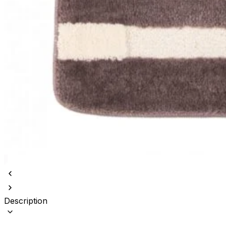
Description