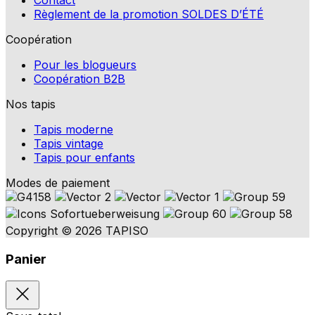
Contact
Règlement de la promotion SOLDES D’ÉTÉ
Coopération
Pour les blogueurs
Coopération B2B
Nos tapis
Tapis moderne
Tapis vintage
Tapis pour enfants
Modes de paiement
Copyright © 2026 TAPISO
Panier