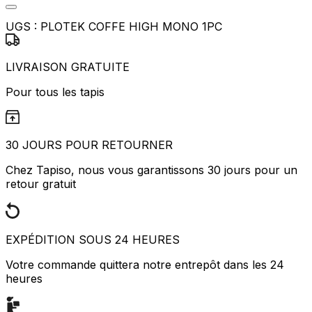
UGS :
PLOTEK COFFE HIGH MONO 1PC
LIVRAISON GRATUITE
Pour tous les tapis
30 JOURS POUR RETOURNER
Chez Tapiso, nous vous garantissons 30 jours pour un
retour gratuit
EXPÉDITION SOUS 24 HEURES
Votre commande quittera notre entrepôt dans les 24
heures