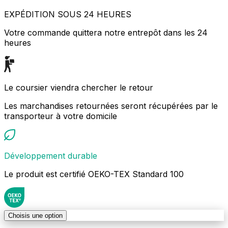
EXPÉDITION SOUS 24 HEURES
Votre commande quittera notre entrepôt dans les 24
heures
Le coursier viendra chercher le retour
Les marchandises retournées seront récupérées par le
transporteur à votre domicile
Développement durable
Le produit est certifié OEKO-TEX Standard 100
Choisis une option