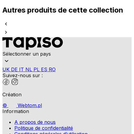
Autres produits de cette collection
Sélectionner un pays
UK
DE
IT
NL
PL
ES
RO
Suivez-nous sur :
Création
©
Webtom.pl
Information
A propos de nous
Politique de confidentialité