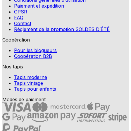
Conditions générales d’utilisation
Paiement et expédition
GPSR
FAQ
Contact
Règlement de la promotion SOLDES D’ÉTÉ
Coopération
Pour les blogueurs
Coopération B2B
Nos tapis
Tapis moderne
Tapis vintage
Tapis pour enfants
Modes de paiement