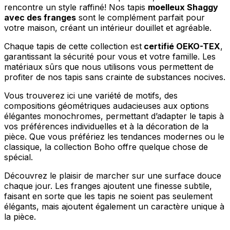
rencontre un style raffiné! Nos tapis
moelleux Shaggy
avec des franges
sont le complément parfait pour
votre maison, créant un intérieur douillet et agréable.
Chaque tapis de cette collection est
certifié OEKO-TEX
,
garantissant la sécurité pour vous et votre famille. Les
matériaux sûrs que nous utilisons vous permettent de
profiter de nos tapis sans crainte de substances nocives.
Vous trouverez ici une variété de motifs, des
compositions géométriques audacieuses aux options
élégantes monochromes, permettant d’adapter le tapis à
vos préférences individuelles et à la décoration de la
pièce. Que vous préfériez les tendances modernes ou le
classique, la collection Boho offre quelque chose de
spécial.
Découvrez le plaisir de marcher sur une surface douce
chaque jour. Les franges ajoutent une finesse subtile,
faisant en sorte que les tapis ne soient pas seulement
élégants, mais ajoutent également un caractère unique à
la pièce.