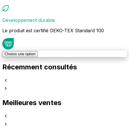
Développement durable
Le produit est certifié OEKO-TEX Standard 100
Choisis une option
Récemment consultés
Meilleures ventes