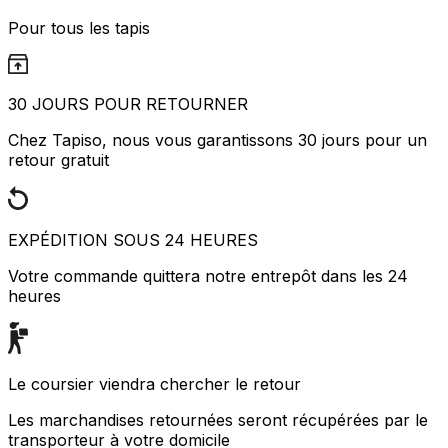
Pour tous les tapis
30 JOURS POUR RETOURNER
Chez Tapiso, nous vous garantissons 30 jours pour un
retour gratuit
EXPÉDITION SOUS 24 HEURES
Votre commande quittera notre entrepôt dans les 24
heures
Le coursier viendra chercher le retour
Les marchandises retournées seront récupérées par le
transporteur à votre domicile