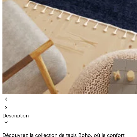
Description
Découvrez la collection de tapis Boho, où le confort