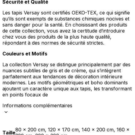
Sécurité et Qualité
Les tapis Versay sont certifiés OEKO-TEX, ce qui signifie
qu’ils sont exempts de substances chimiques nocives et
sans danger pour la santé. En choisissant des produits
de cette collection, vous avez la certitude d’introduire
chez vous des produits de la plus haute qualité,
répondant à des normes de sécurité strictes.
Couleurs et Motifs
La collection Versay se distingue principalement par des
nuances subtiles de gris et de crème, qui s’intègrent
parfaitement aux tendances de décoration intérieure
modernes. Les motifs géométriques et boho dominants
ajoutent un caractère unique aux tapis, les transformant
en points focaux de
Informations complémentaires
80 x 200 cm, 120 x 170 cm, 140 x 200 cm, 160 x
Taille