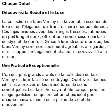
Chaque Détail
Découvrez la Beauté et le Luxe
La collection de tapis Versay est la véritable essence du
luxe et de l’élégance, qui transformera chaque intérieur.
Ces tapis uniques avec des franges tressées, fabriqués
en poil long et doux, offrent une combinaison parfaite
de style et de confort. Grâce à leur structure unique, les
tapis Versay sont non seulement agréables à regarder,
mais ils apportent également chaleur et convivialité à la
maison.
Une Praticité Exceptionnelle
L’un des plus grands atouts de la collection de tapis
Versay est leur facilité de nettoyage. Oubliez les taches
difficiles à enlever et les procédures de soins
compliquées. Les tapis Versay ont été conçus pour un
usage quotidien, ce qui en fait un choix idéal pour
chaque maison, même celle pleine de vie et de
mouvement.