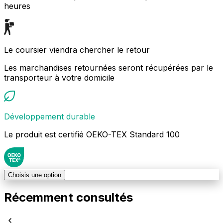
heures
Le coursier viendra chercher le retour
Les marchandises retournées seront récupérées par le
transporteur à votre domicile
Développement durable
Le produit est certifié OEKO-TEX Standard 100
Choisis une option
Récemment consultés