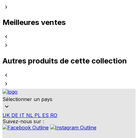
Meilleures ventes
Autres produits de cette collection
Sélectionner un pays
UK
DE
IT
NL
PL
ES
RO
Suivez-nous sur :