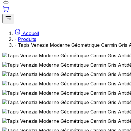
Accueil
Produits
Tapis Venezia Moderne Géométrique Carmin Gris A