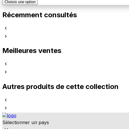
Choisis une option
Récemment consultés
Meilleures ventes
Autres produits de cette collection
Sélectionner un pays