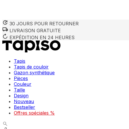
30 JOURS POUR RETOURNER
LIVRAISON GRATUITE
EXPÉDITION EN 24 HEURES
Tapis
Tapis de couloir
Gazon synthétique
Pièces
Couleur
Taille
Design
Nouveau
Bestseller
Offres spéciales %