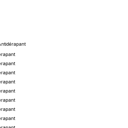
ntidérapant