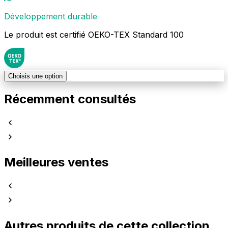
Développement durable
Le produit est certifié OEKO-TEX Standard 100
Choisis une option
Récemment consultés
Meilleures ventes
Autres produits de cette collection