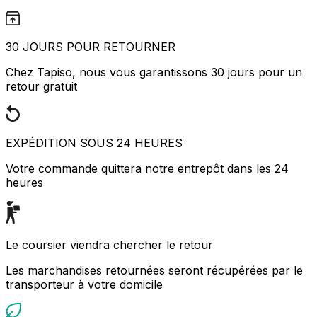
30 JOURS POUR RETOURNER
Chez Tapiso, nous vous garantissons 30 jours pour un
retour gratuit
EXPÉDITION SOUS 24 HEURES
Votre commande quittera notre entrepôt dans les 24
heures
Le coursier viendra chercher le retour
Les marchandises retournées seront récupérées par le
transporteur à votre domicile