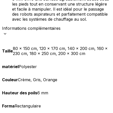
les pieds tout en conservant une structure légère
et facile à manipuler. Il est idéal pour le passage
des robots aspirateurs et parfaitement compatible
avec les systèmes de chauffage au sol.
Informations complémentaires
80 x 150 cm, 120 x 170 cm, 140 x 200 cm, 160 x
Taille
230 cm, 180 x 250 cm, 200 x 300 cm
matériel
Polyester
Couleur
Crème, Gris, Orange
Hauteur des poils
6 mm
Forma
Rectangulaire