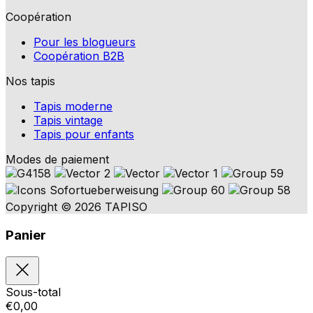
Coopération
Pour les blogueurs
Coopération B2B
Nos tapis
Tapis moderne
Tapis vintage
Tapis pour enfants
Modes de paiement
Copyright © 2026 TAPISO
Panier
Sous-total
€
0,00