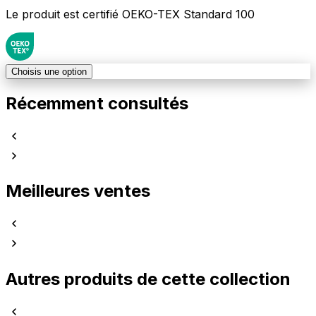
Le produit est certifié OEKO-TEX Standard 100
Choisis une option
Récemment consultés
Meilleures ventes
Autres produits de cette collection