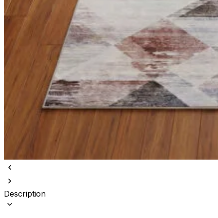
Description