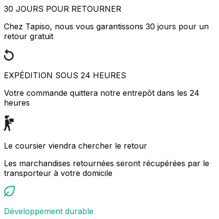
30 JOURS POUR RETOURNER
Chez Tapiso, nous vous garantissons 30 jours pour un
retour gratuit
EXPÉDITION SOUS 24 HEURES
Votre commande quittera notre entrepôt dans les 24
heures
Le coursier viendra chercher le retour
Les marchandises retournées seront récupérées par le
transporteur à votre domicile
Développement durable