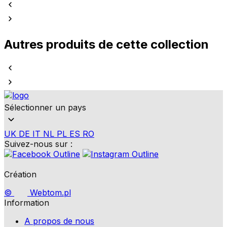
Autres produits de cette collection
Sélectionner un pays
UK
DE
IT
NL
PL
ES
RO
Suivez-nous sur :
Création
©
Webtom.pl
Information
A propos de nous