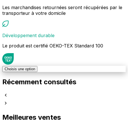
Les marchandises retournées seront récupérées par le
transporteur à votre domicile
Développement durable
Le produit est certifié OEKO-TEX Standard 100
Choisis une option
Récemment consultés
Meilleures ventes