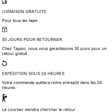
LIVRAISON GRATUITE
Pour tous les tapis
30 JOURS POUR RETOURNER
Chez Tapiso, nous vous garantissons 30 jours pour un
retour gratuit
EXPÉDITION SOUS 24 HEURES
Votre commande quittera notre entrepôt dans les 24
heures
Le coursier viendra chercher le retour