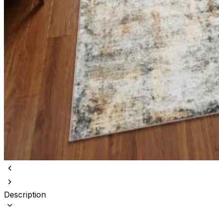
Description