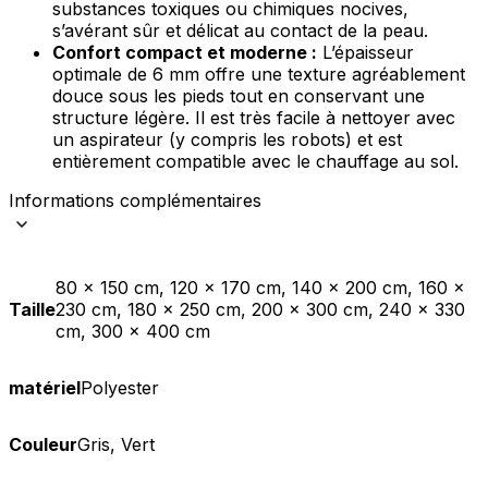
substances toxiques ou chimiques nocives,
s’avérant sûr et délicat au contact de la peau.
Confort compact et moderne :
L’épaisseur
optimale de 6 mm offre une texture agréablement
douce sous les pieds tout en conservant une
structure légère. Il est très facile à nettoyer avec
un aspirateur (y compris les robots) et est
entièrement compatible avec le chauffage au sol.
Informations complémentaires
80 x 150 cm, 120 x 170 cm, 140 x 200 cm, 160 x
Taille
230 cm, 180 x 250 cm, 200 x 300 cm, 240 x 330
cm, 300 x 400 cm
matériel
Polyester
Couleur
Gris, Vert