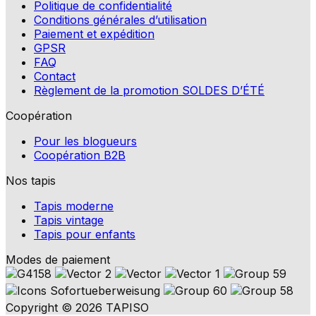
Politique de confidentialité
Conditions générales d’utilisation
Paiement et expédition
GPSR
FAQ
Contact
Règlement de la promotion SOLDES D’ÉTÉ
Coopération
Pour les blogueurs
Coopération B2B
Nos tapis
Tapis moderne
Tapis vintage
Tapis pour enfants
Modes de paiement
Copyright © 2026 TAPISO