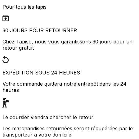
Pour tous les tapis
30 JOURS POUR RETOURNER
Chez Tapiso, nous vous garantissons 30 jours pour un
retour gratuit
EXPÉDITION SOUS 24 HEURES
Votre commande quittera notre entrepôt dans les 24
heures
Le coursier viendra chercher le retour
Les marchandises retournées seront récupérées par le
transporteur à votre domicile