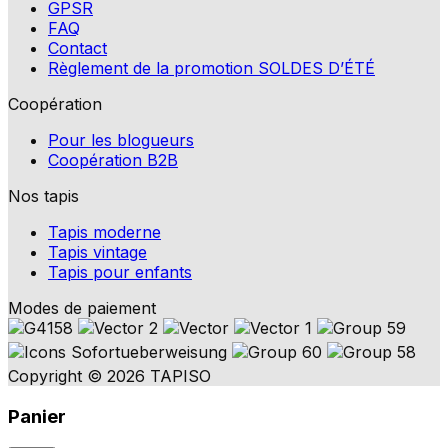
GPSR
FAQ
Contact
Règlement de la promotion SOLDES D’ÉTÉ
Coopération
Pour les blogueurs
Coopération B2B
Nos tapis
Tapis moderne
Tapis vintage
Tapis pour enfants
Modes de paiement
Copyright © 2026 TAPISO
Panier