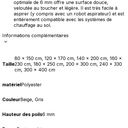
optimale de 6 mm offre une surface douce,
veloutée au toucher et légère. Il est très facile à
aspirer (y compris avec un robot aspirateur) et est
entièrement compatible avec les systèmes de
chauffage au sol.
Informations complémentaires
80 x 150 cm, 120 x 170 cm, 140 x 200 cm, 160 x
Taille
230 cm, 180 x 250 cm, 200 x 300 cm, 240 x 330
cm, 300 x 400 cm
matériel
Polyester
Couleur
Beige, Gris
Hauteur des poils
6 mm