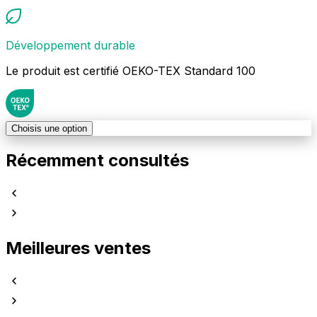
Développement durable
Le produit est certifié OEKO-TEX Standard 100
Choisis une option
Récemment consultés
Meilleures ventes