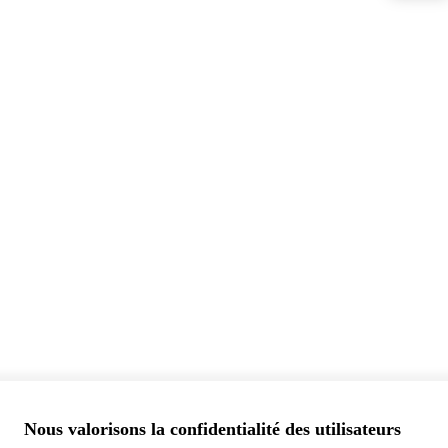
Nous valorisons la confidentialité des utilisateurs