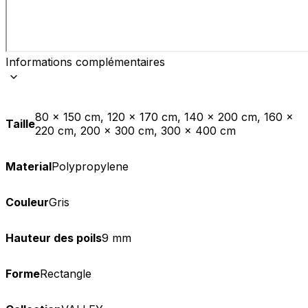
Informations complémentaires
80 x 150 cm, 120 x 170 cm, 140 x 200 cm, 160 x
Taille
220 cm, 200 x 300 cm, 300 x 400 cm
Material
Polypropylene
Couleur
Gris
Hauteur des poils
9 mm
Forme
Rectangle