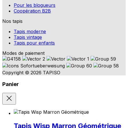
Pour les blogueurs
Coopération B2B
Nos tapis
Tapis moderne
Tapis vintage
Tapis pour enfants
Modes de paiement
Copyright © 2026 TAPISO
Panier
Tapis Wisp
Marron Géométrique