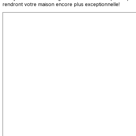
rendront votre maison encore plus exceptionnelle!