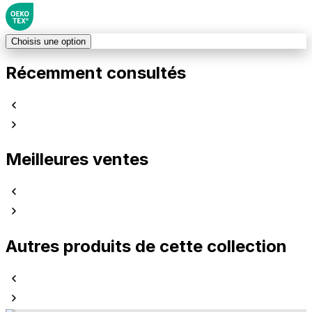
Choisis une option
Récemment consultés
Meilleures ventes
Autres produits de cette collection