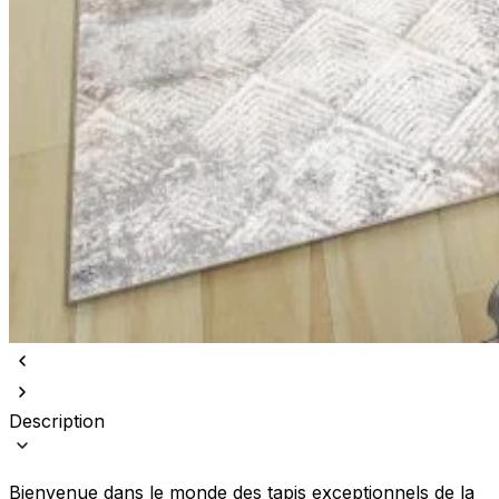
Description
Bienvenue dans le monde des tapis exceptionnels de la