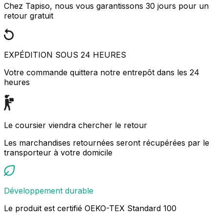
Chez Tapiso, nous vous garantissons 30 jours pour un
retour gratuit
EXPÉDITION SOUS 24 HEURES
Votre commande quittera notre entrepôt dans les 24
heures
Le coursier viendra chercher le retour
Les marchandises retournées seront récupérées par le
transporteur à votre domicile
Développement durable
Le produit est certifié OEKO-TEX Standard 100