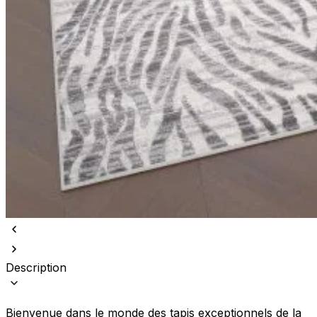
Description
Bienvenue dans le monde des tapis exceptionnels de la