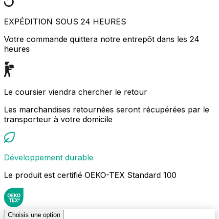
EXPÉDITION SOUS 24 HEURES
Votre commande quittera notre entrepôt dans les 24
heures
Le coursier viendra chercher le retour
Les marchandises retournées seront récupérées par le
transporteur à votre domicile
Développement durable
Le produit est certifié OEKO-TEX Standard 100
Choisis une option