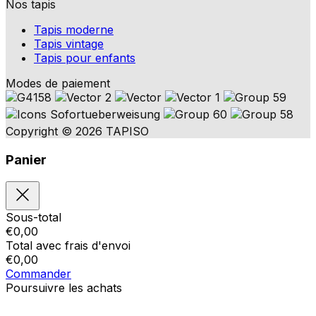
Nos tapis
Tapis moderne
Tapis vintage
Tapis pour enfants
Modes de paiement
Copyright © 2026 TAPISO
Panier
Sous-total
€
0,00
Total avec frais d'envoi
€
0,00
Commander
Poursuivre les achats