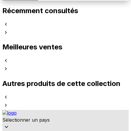
Récemment consultés
Meilleures ventes
Autres produits de cette collection
Sélectionner un pays