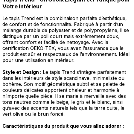
Votre Intérieur
Le tapis Trend est la combinaison parfaite d’esthétique,
de confort et de fonctionnalité. Fabriqué à partir d’un
mélange durable de polyester et de polypropylène, il se
distingue par un poil court mais extrêmement doux,
offrant confort et facilité de nettoyage. Avec la
certification OEKO-TEX, vous avez l’assurance que le
produit est sûr et respectueux de l’environnement. Idéal
pour une utilisation en intérieur.
Style et Design
: Le tapis Trend s’intègre parfaitement
dans les intérieurs de style scandinave, minimaliste ou
bohème. Son motif géométrique subtil et sa palette de
couleurs délicates apportent chaleur et harmonie à
n’importe quelle pièce. Il se marie à merveille avec des
tons neutres comme le beige, le gris et le blanc, ainsi
qu’avec des accents naturels tels que la terre cuite, le
vert olive ou le brun foncé.
Caractéristiques du produit que vous allez adorer :