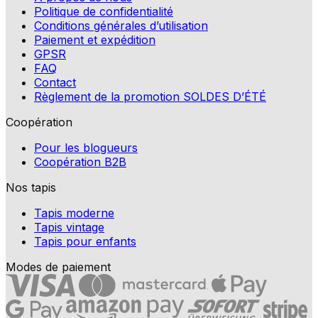
Politique de confidentialité
Conditions générales d’utilisation
Paiement et expédition
GPSR
FAQ
Contact
Règlement de la promotion SOLDES D’ÉTÉ
Coopération
Pour les blogueurs
Coopération B2B
Nos tapis
Tapis moderne
Tapis vintage
Tapis pour enfants
Modes de paiement