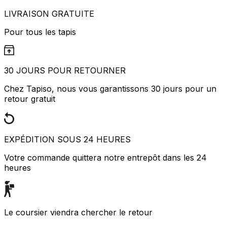
LIVRAISON GRATUITE
Pour tous les tapis
30 JOURS POUR RETOURNER
Chez Tapiso, nous vous garantissons 30 jours pour un
retour gratuit
EXPÉDITION SOUS 24 HEURES
Votre commande quittera notre entrepôt dans les 24
heures
Le coursier viendra chercher le retour