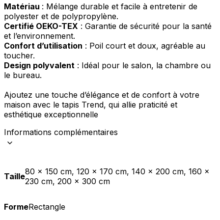
Matériau
: Mélange durable et facile à entretenir de
polyester et de polypropylène.
Certifié OEKO-TEX
: Garantie de sécurité pour la santé
et l’environnement.
Confort d’utilisation
: Poil court et doux, agréable au
toucher.
Design polyvalent
: Idéal pour le salon, la chambre ou
le bureau.
Ajoutez une touche d’élégance et de confort à votre
maison avec le tapis Trend, qui allie praticité et
esthétique exceptionnelle
Informations complémentaires
80 x 150 cm, 120 x 170 cm, 140 x 200 cm, 160 x
Taille
230 cm, 200 x 300 cm
Forme
Rectangle