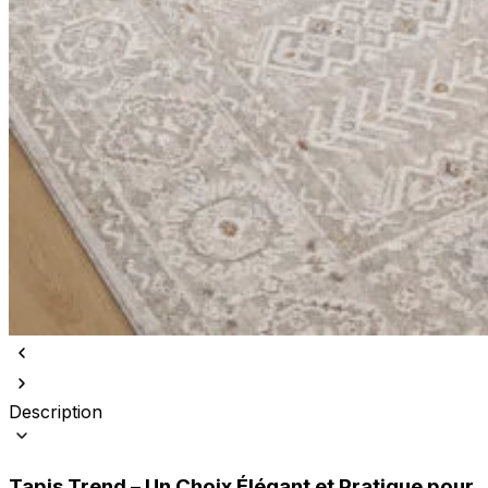
Description
Tapis Trend – Un Choix Élégant et Pratique pour