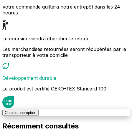
Votre commande quittera notre entrepôt dans les 24
heures
Le coursier viendra chercher le retour
Les marchandises retournées seront récupérées par le
transporteur à votre domicile
Développement durable
Le produit est certifié OEKO-TEX Standard 100
Choisis une option
Récemment consultés