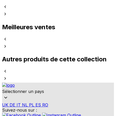
Meilleures ventes
Autres produits de cette collection
Sélectionner un pays
UK
DE
IT
NL
PL
ES
RO
Suivez-nous sur :