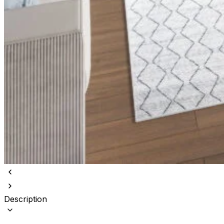
Description