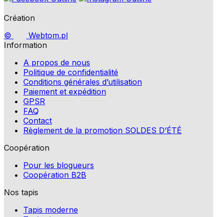
Création
©
Webtom.pl
Information
A propos de nous
Politique de confidentialité
Conditions générales d’utilisation
Paiement et expédition
GPSR
FAQ
Contact
Règlement de la promotion SOLDES D’ÉTÉ
Coopération
Pour les blogueurs
Coopération B2B
Nos tapis
Tapis moderne