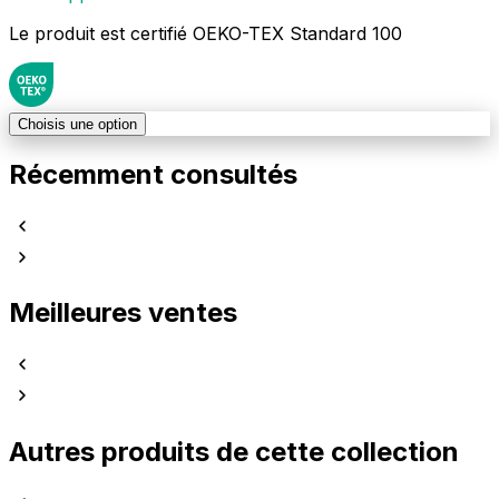
Le produit est certifié OEKO-TEX Standard 100
Choisis une option
Récemment consultés
Meilleures ventes
Autres produits de cette collection