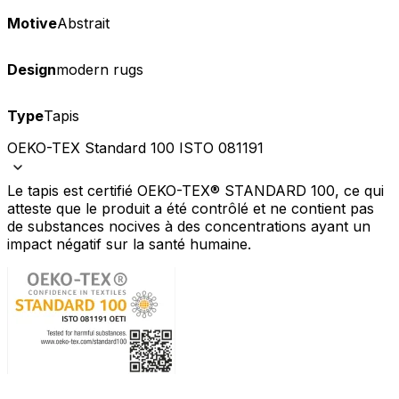
Motive
Abstrait
Design
modern rugs
Type
Tapis
OEKO-TEX Standard 100 ISTO 081191
Le tapis est certifié OEKO-TEX® STANDARD 100, ce qui
atteste que le produit a été contrôlé et ne contient pas
de substances nocives à des concentrations ayant un
impact négatif sur la santé humaine.