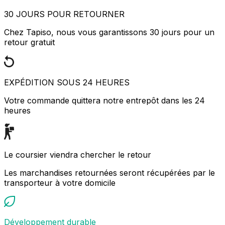
30 JOURS POUR RETOURNER
Chez Tapiso, nous vous garantissons 30 jours pour un
retour gratuit
EXPÉDITION SOUS 24 HEURES
Votre commande quittera notre entrepôt dans les 24
heures
Le coursier viendra chercher le retour
Les marchandises retournées seront récupérées par le
transporteur à votre domicile
Développement durable