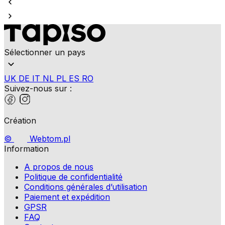
Sélectionner un pays
UK
DE
IT
NL
PL
ES
RO
Suivez-nous sur :
Création
©
Webtom.pl
Information
A propos de nous
Politique de confidentialité
Conditions générales d’utilisation
Paiement et expédition
GPSR
FAQ