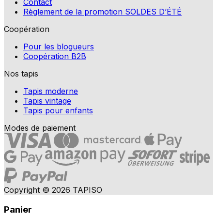
Contact
Règlement de la promotion SOLDES D’ÉTÉ
Coopération
Pour les blogueurs
Coopération B2B
Nos tapis
Tapis moderne
Tapis vintage
Tapis pour enfants
Modes de paiement
Copyright © 2026 TAPISO
Panier