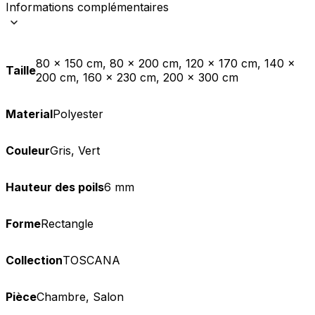
Informations complémentaires
80 x 150 cm, 80 x 200 cm, 120 x 170 cm, 140 x
Taille
200 cm, 160 x 230 cm, 200 x 300 cm
Material
Polyester
Couleur
Gris, Vert
Hauteur des poils
6 mm
Forme
Rectangle
Collection
TOSCANA
Pièce
Chambre, Salon