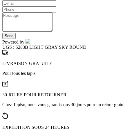
Send
Powered by
UGS :
S283B LIGHT GRAY SKY ROUND
LIVRAISON GRATUITE
Pour tous les tapis
30 JOURS POUR RETOURNER
Chez Tapiso, nous vous garantissons 30 jours pour un retour gratuit
EXPÉDITION SOUS 24 HEURES