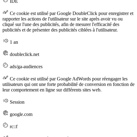
IDE
Ce cookie est utilisé par Google DoubleClick pour enregistrer et
rapporter les actions de l'utilisateur sur le site après avoir vu ou
cliqué sur l'une des publicités, afin de mesurer l'efficacité des
publicités et de présenter des publicités ciblées à l'utilisateur.
1 an
doubleclick.net
ads/ga-audiences
Ce cookie est utilisé par Google AdWords pour réengager les
utilisateurs qui ont une forte probabilité de conversion en fonction de
leur comportement en ligne sur différents sites web.
Session
google.com
rc::f