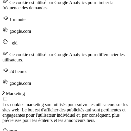
Ce cookie est utilisé par Google Analytics pour limiter la
fréquence des demandes.
1 minute
google.com
_gid
Ce cookie est utilisé par Google Analytics pour différencier les
utilisateurs.
24 heures
google.com
Marketing
Les cookies marketing sont utilisés pour suivre les utilisateurs sur les
sites web. Le but est d'afficher des publicités qui sont pertinentes et
engageantes pour l'utilisateur individuel et, par conséquent, plus
précieuses pour les éditeurs et les annonceurs tiers.