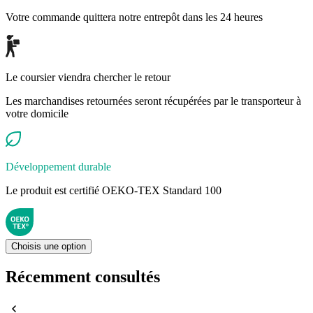
Votre commande quittera notre entrepôt dans les 24 heures
Le coursier viendra chercher le retour
Les marchandises retournées seront récupérées par le transporteur à
votre domicile
Développement durable
Le produit est certifié OEKO-TEX Standard 100
Choisis une option
Récemment consultés