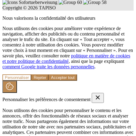
Copyright © 2026 TAPISO
Nous valorisons la confidentialité des utilisateurs
Nous utilisons des cookies pour améliorer votre expérience de
navigation, afficher des publicités ou du contenu personnalisé et
analyser le trafic du site. En cliquant sur « Tout accepter », vous
consentez à notre utilisation des cookies. Vous pouvez modifier
votre choix à tout moment en cliquant sur « Personnaliser ». Pour en
savoir plus, veuillez consulter notre
politique en matière de cookies
et notre politique de confidentialité
, ainsi que la page expliquant
comment Google traite les données personnelles
.
Personnaliser
Rejeter
Accepter tout
Personnaliser les préférences de consentement
Nous utilisons des cookies pour personnaliser le contenu et les
annonces, offrir des fonctionnalités de réseaux sociaux et analyser
notre trafic. Nous partageons également des informations sur votre
utilisation de notre site avec nos partenaires sociaux, publicitaires et
analytiques. Ces partenaires peuvent combiner ces informations avec