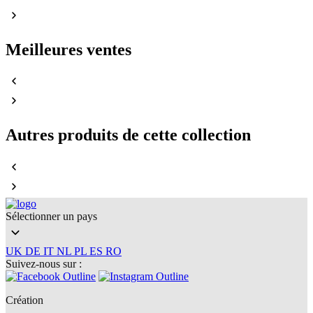
Meilleures ventes
Autres produits de cette collection
Sélectionner un pays
UK
DE
IT
NL
PL
ES
RO
Suivez-nous sur :
Création