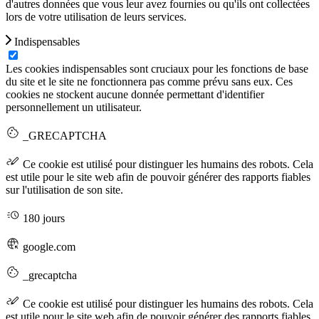
d'autres données que vous leur avez fournies ou qu'ils ont collectées
lors de votre utilisation de leurs services.
Indispensables
Les cookies indispensables sont cruciaux pour les fonctions de base
du site et le site ne fonctionnera pas comme prévu sans eux. Ces
cookies ne stockent aucune donnée permettant d'identifier
personnellement un utilisateur.
_GRECAPTCHA
Ce cookie est utilisé pour distinguer les humains des robots. Cela
est utile pour le site web afin de pouvoir générer des rapports fiables
sur l'utilisation de son site.
180 jours
google.com
_grecaptcha
Ce cookie est utilisé pour distinguer les humains des robots. Cela
est utile pour le site web afin de pouvoir générer des rapports fiables