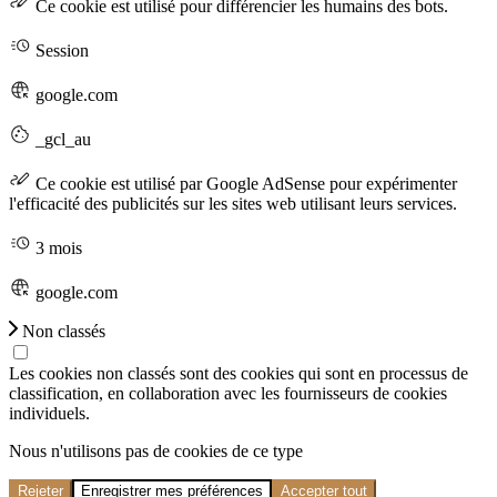
Ce cookie est utilisé pour différencier les humains des bots.
Session
google.com
_gcl_au
Ce cookie est utilisé par Google AdSense pour expérimenter
l'efficacité des publicités sur les sites web utilisant leurs services.
3 mois
google.com
Non classés
Les cookies non classés sont des cookies qui sont en processus de
classification, en collaboration avec les fournisseurs de cookies
individuels.
Nous n'utilisons pas de cookies de ce type
Rejeter
Enregistrer mes préférences
Accepter tout