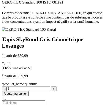
OEKO-TEX Standard 100 ISTO 081191
Le tapis est certifié OEKO-TEX® STANDARD 100, ce qui atteste
que le produit a été contrôlé et ne contient pas de substances nocives
à des concentrations ayant un impact négatif sur la santé humaine.
Tapis Sky
Rond Gris Géométrique
Losanges
à partir de
€
39,99
Taille
à partir de
€
39,99
:product_name quantity
-
+
Ajouter au panier