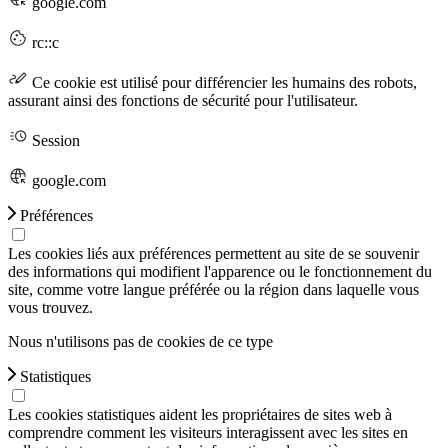
google.com
rc::c
Ce cookie est utilisé pour différencier les humains des robots,
assurant ainsi des fonctions de sécurité pour l'utilisateur.
Session
google.com
Préférences
Les cookies liés aux préférences permettent au site de se souvenir
des informations qui modifient l'apparence ou le fonctionnement du
site, comme votre langue préférée ou la région dans laquelle vous
vous trouvez.
Nous n'utilisons pas de cookies de ce type
Statistiques
Les cookies statistiques aident les propriétaires de sites web à
comprendre comment les visiteurs interagissent avec les sites en