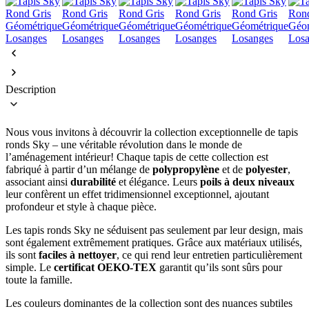
Description
Nous vous invitons à découvrir la collection exceptionnelle de tapis
ronds Sky – une véritable révolution dans le monde de
l’aménagement intérieur! Chaque tapis de cette collection est
fabriqué à partir d’un mélange de
polypropylène
et de
polyester
,
associant ainsi
durabilité
et élégance. Leurs
poils à deux niveaux
leur confèrent un effet tridimensionnel exceptionnel, ajoutant
profondeur et style à chaque pièce.
Les tapis ronds Sky ne séduisent pas seulement par leur design, mais
sont également extrêmement pratiques. Grâce aux matériaux utilisés,
ils sont
faciles à nettoyer
, ce qui rend leur entretien particulièrement
simple. Le
certificat OEKO-TEX
garantit qu’ils sont sûrs pour
toute la famille.
Les couleurs dominantes de la collection sont des nuances subtiles