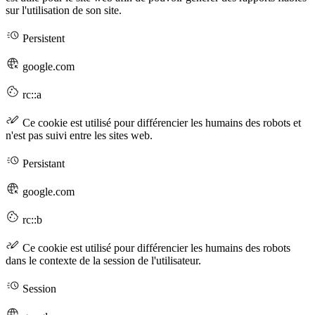
sur l'utilisation de son site.
Persistent
google.com
rc::a
Ce cookie est utilisé pour différencier les humains des robots et
n'est pas suivi entre les sites web.
Persistant
google.com
rc::b
Ce cookie est utilisé pour différencier les humains des robots
dans le contexte de la session de l'utilisateur.
Session