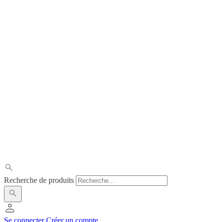
Recherche de produits
Se connecter
Créer un compte