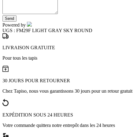
Send
Powered by
UGS :
FM29F LIGHT GRAY SKY ROUND
LIVRAISON GRATUITE
Pour tous les tapis
30 JOURS POUR RETOURNER
Chez Tapiso, nous vous garantissons 30 jours pour un retour gratuit
EXPÉDITION SOUS 24 HEURES
Votre commande quittera notre entrepôt dans les 24 heures