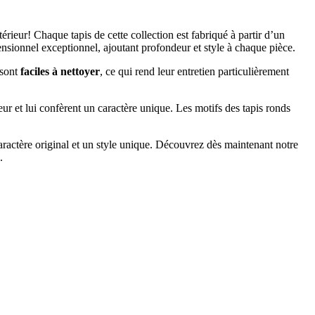
ieur! Chaque tapis de cette collection est fabriqué à partir d’un
mensionnel exceptionnel, ajoutant profondeur et style à chaque pièce.
sont
faciles à nettoyer
, ce qui rend leur entretien particulièrement
ur et lui confèrent un caractère unique. Les motifs des tapis ronds
aractère original et un style unique. Découvrez dès maintenant notre
.