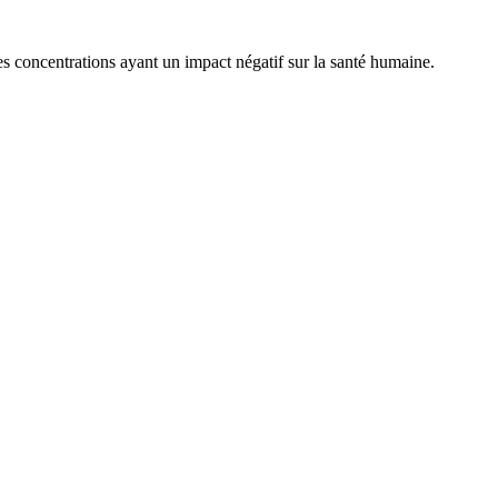
 concentrations ayant un impact négatif sur la santé humaine.