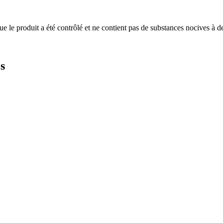
produit a été contrôlé et ne contient pas de substances nocives à des
s