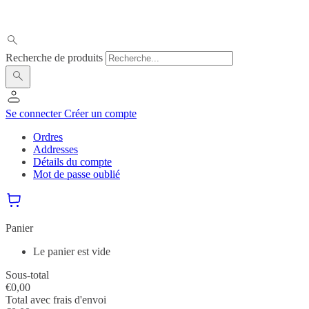
Recherche de produits
Se connecter
Créer un compte
Ordres
Addresses
Détails du compte
Mot de passe oublié
Panier
Le panier est vide
Sous-total
€
0,00
Total avec frais d'envoi