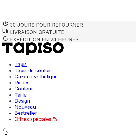
30 JOURS POUR RETOURNER
LIVRAISON GRATUITE
EXPÉDITION EN 24 HEURES
Tapis
Tapis de couloir
Gazon synthétique
Pièces
Couleur
Taille
Design
Nouveau
Bestseller
Offres spéciales %