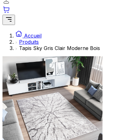
Accueil
Produits
Tapis Sky Gris Clair Moderne Bois