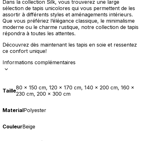
Dans la collection Silk, vous trouverez une large
sélection de tapis unicolores qui vous permettent de les
assortir à différents styles et aménagements intérieurs.
Que vous préfériez l’élégance classique, le minimalisme
moderne ou le charme rustique, notre collection de tapis
répondra à toutes les attentes.
Découvrez dès maintenant les tapis en soie et ressentez
ce confort unique!
Informations complémentaires
80 x 150 cm, 120 x 170 cm, 140 x 200 cm, 160 x
Taille
230 cm, 200 x 300 cm
Material
Polyester
Couleur
Beige