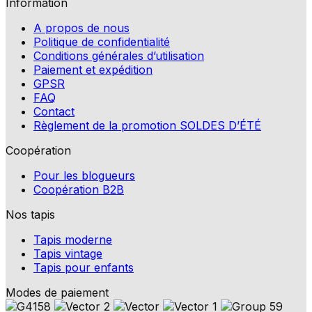
Information
A propos de nous
Politique de confidentialité
Conditions générales d’utilisation
Paiement et expédition
GPSR
FAQ
Contact
Règlement de la promotion SOLDES D’ÉTÉ
Coopération
Pour les blogueurs
Coopération B2B
Nos tapis
Tapis moderne
Tapis vintage
Tapis pour enfants
Modes de paiement