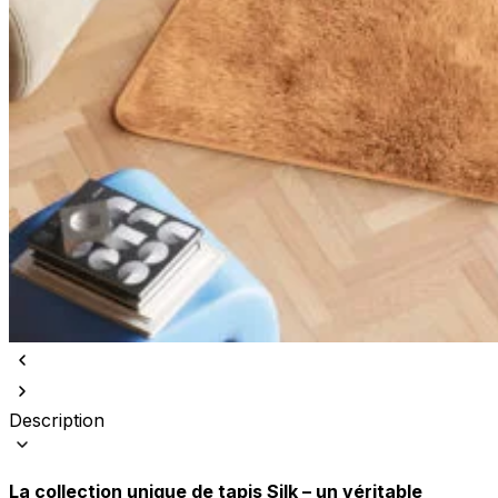
Description
La collection unique de tapis Silk – un véritable