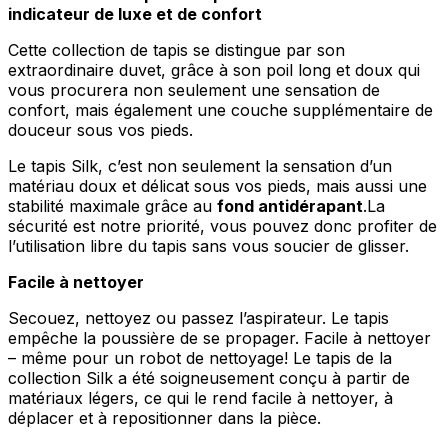
indicateur de luxe et de confort
Cette collection de tapis se distingue par son
extraordinaire duvet, grâce à son poil long et doux qui
vous procurera non seulement une sensation de
confort, mais également une couche supplémentaire de
douceur sous vos pieds.
Le tapis Silk, c’est non seulement la sensation d’un
matériau doux et délicat sous vos pieds, mais aussi une
stabilité maximale grâce au
fond antidérapant
.La
sécurité est notre priorité, vous pouvez donc profiter de
l’utilisation libre du tapis sans vous soucier de glisser.
Facile à nettoyer
Secouez, nettoyez ou passez l’aspirateur. Le tapis
empêche la poussière de se propager. Facile à nettoyer
– même pour un robot de nettoyage! Le tapis de la
collection Silk a été soigneusement conçu à partir de
matériaux légers, ce qui le rend facile à nettoyer, à
déplacer et à repositionner dans la pièce.