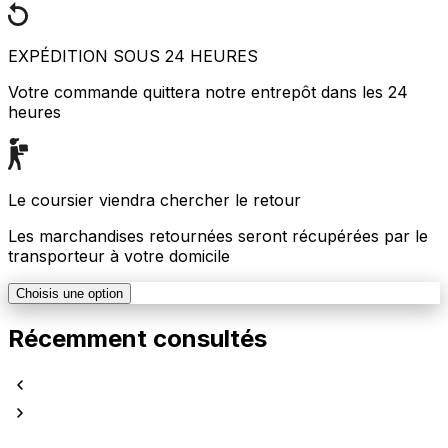
EXPÉDITION SOUS 24 HEURES
Votre commande quittera notre entrepôt dans les 24
heures
Le coursier viendra chercher le retour
Les marchandises retournées seront récupérées par le
transporteur à votre domicile
Choisis une option
Récemment consultés