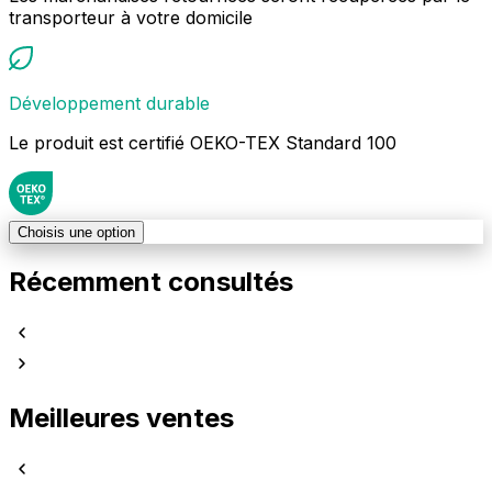
transporteur à votre domicile
Développement durable
Le produit est certifié OEKO-TEX Standard 100
Choisis une option
Récemment consultés
Meilleures ventes