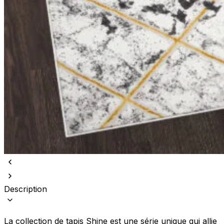
Description
La collection de tapis Shine est une série unique qui allie