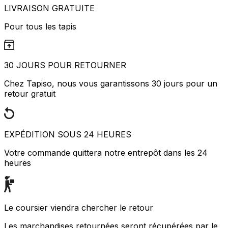
LIVRAISON GRATUITE
Pour tous les tapis
30 JOURS POUR RETOURNER
Chez Tapiso, nous vous garantissons 30 jours pour un
retour gratuit
EXPÉDITION SOUS 24 HEURES
Votre commande quittera notre entrepôt dans les 24
heures
Le coursier viendra chercher le retour
Les marchandises retournées seront récupérées par le