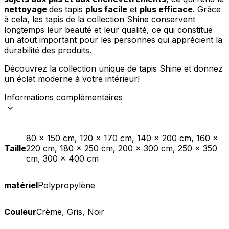
nettoyage
des tapis
plus facile
et
plus efficace
. Grâce
à cela, les tapis de la collection Shine conservent
longtemps leur beauté et leur qualité, ce qui constitue
un atout important pour les personnes qui apprécient la
durabilité des produits.
Découvrez la collection unique de tapis Shine et donnez
un éclat moderne à votre intérieur!
Informations complémentaires
80 x 150 cm, 120 x 170 cm, 140 x 200 cm, 160 x
Taille
220 cm, 180 x 250 cm, 200 x 300 cm, 250 x 350
cm, 300 x 400 cm
matériel
Polypropylène
Couleur
Crème, Gris, Noir