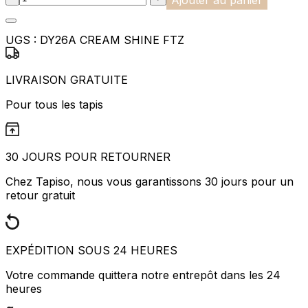
UGS :
DY26A CREAM SHINE FTZ
LIVRAISON GRATUITE
Pour tous les tapis
30 JOURS POUR RETOURNER
Chez Tapiso, nous vous garantissons 30 jours pour un
retour gratuit
EXPÉDITION SOUS 24 HEURES
Votre commande quittera notre entrepôt dans les 24
heures