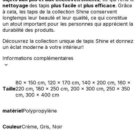
nettoyage
des tapis
plus facile
et
plus efficace
. Grâce
à cela, les tapis de la collection Shine conservent
longtemps leur beauté et leur qualité, ce qui constitue
un atout important pour les personnes qui apprécient la
durabilité des produits.
Découvrez la collection unique de tapis Shine et donnez
un éclat moderne à votre intérieur!
Informations complémentaires
80 x 150 cm, 120 x 170 cm, 140 x 200 cm, 160 x
Taille
220 cm, 180 x 250 cm, 200 x 300 cm, 250 x 350
cm, 300 x 400 cm
matériel
Polypropylène
Couleur
Crème, Gris, Noir