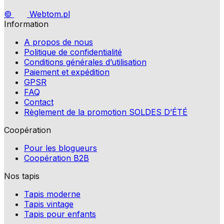
©
Webtom.pl
Information
A propos de nous
Politique de confidentialité
Conditions générales d’utilisation
Paiement et expédition
GPSR
FAQ
Contact
Règlement de la promotion SOLDES D’ÉTÉ
Coopération
Pour les blogueurs
Coopération B2B
Nos tapis
Tapis moderne
Tapis vintage
Tapis pour enfants