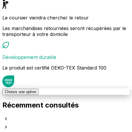
Le coursier viendra chercher le retour
Les marchandises retournées seront récupérées par le
transporteur à votre domicile
Développement durable
Le produit est certifié OEKO-TEX Standard 100
Choisis une option
Récemment consultés