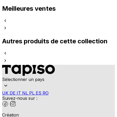
Meilleures ventes
Autres produits de cette collection
Sélectionner un pays
UK
DE
IT
NL
PL
ES
RO
Suivez-nous sur :
Création