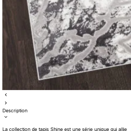
Description
La collection de tapis Shine est une série unique qui allie