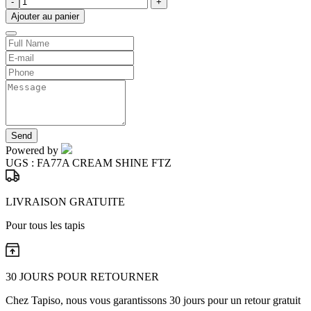
-
+
Ajouter au panier
Send
Powered by
UGS :
FA77A CREAM SHINE FTZ
LIVRAISON GRATUITE
Pour tous les tapis
30 JOURS POUR RETOURNER
Chez Tapiso, nous vous garantissons 30 jours pour un retour gratuit