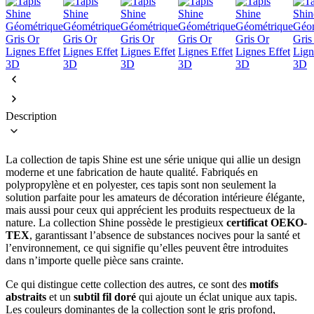
Description
La collection de tapis Shine est une série unique qui allie un design
moderne et une fabrication de haute qualité. Fabriqués en
polypropylène et en polyester, ces tapis sont non seulement la
solution parfaite pour les amateurs de décoration intérieure élégante,
mais aussi pour ceux qui apprécient les produits respectueux de la
nature. La collection Shine possède le prestigieux
certificat OEKO-
TEX
, garantissant l’absence de substances nocives pour la santé et
l’environnement, ce qui signifie qu’elles peuvent être introduites
dans n’importe quelle pièce sans crainte.
Ce qui distingue cette collection des autres, ce sont des
motifs
abstraits
et un
subtil fil doré
qui ajoute un éclat unique aux tapis.
Les couleurs dominantes de la collection sont le gris profond,