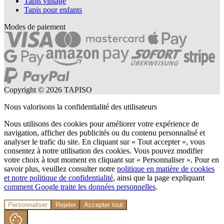
Tapis vintage
Tapis pour enfants
Modes de paiement
Copyright © 2026 TAPISO
Nous valorisons la confidentialité des utilisateurs
Nous utilisons des cookies pour améliorer votre expérience de
navigation, afficher des publicités ou du contenu personnalisé et
analyser le trafic du site. En cliquant sur « Tout accepter », vous
consentez à notre utilisation des cookies. Vous pouvez modifier
votre choix à tout moment en cliquant sur « Personnaliser ». Pour en
savoir plus, veuillez consulter notre
politique en matière de cookies
et notre politique de confidentialité
, ainsi que la page expliquant
comment Google traite les données personnelles
.
Personnaliser
Rejeter
Accepter tout