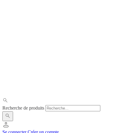
Recherche de produits
Se connecter
Créer un compte