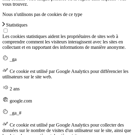
vous trouvez.
Nous n'utilisons pas de cookies de ce type
Statistiques
Les cookies statistiques aident les propriétaires de sites web à
comprendre comment les visiteurs interagissent avec les sites en
collectant et en rapportant des informations de manière anonyme.
_ga
Ce cookie est utilisé par Google Analytics pour différencier les
utilisateurs sur le site web.
2 ans
google.com
_ga_#
Ce cookie est utilisé par Google Analytics pour collecter des
données sur le nombre de visites d'un utilisateur sur le site, ainsi que