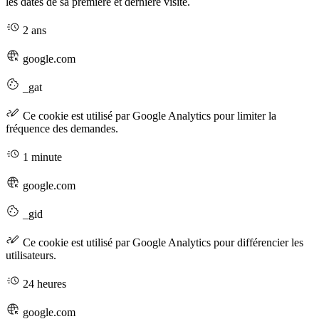
les dates de sa première et dernière visite.
2 ans
google.com
_gat
Ce cookie est utilisé par Google Analytics pour limiter la
fréquence des demandes.
1 minute
google.com
_gid
Ce cookie est utilisé par Google Analytics pour différencier les
utilisateurs.
24 heures
google.com