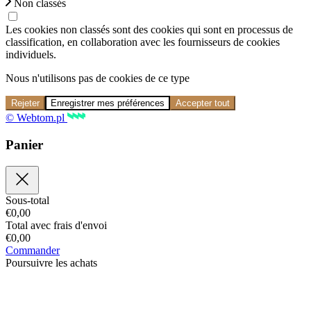
Non classés
Les cookies non classés sont des cookies qui sont en processus de
classification, en collaboration avec les fournisseurs de cookies
individuels.
Nous n'utilisons pas de cookies de ce type
Rejeter
Enregistrer mes préférences
Accepter tout
© Webtom.pl
Panier
Sous-total
€
0,00
Total avec frais d'envoi
€
0,00
Commander
Poursuivre les achats