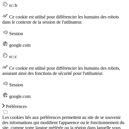
rc::b
Ce cookie est utilisé pour différencier les humains des robots
dans le contexte de la session de l'utilisateur.
Session
google.com
rc::c
Ce cookie est utilisé pour différencier les humains des robots,
assurant ainsi des fonctions de sécurité pour l'utilisateur.
Session
google.com
Préférences
Les cookies liés aux préférences permettent au site de se souvenir
des informations qui modifient l'apparence ou le fonctionnement du
site, comme votre langue préférée ou la région dans laquelle vous