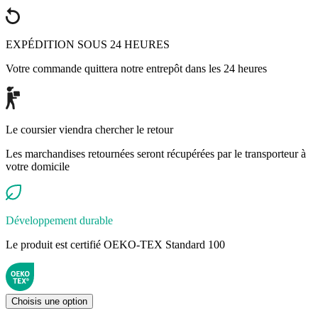
EXPÉDITION SOUS 24 HEURES
Votre commande quittera notre entrepôt dans les 24 heures
Le coursier viendra chercher le retour
Les marchandises retournées seront récupérées par le transporteur à
votre domicile
Développement durable
Le produit est certifié OEKO-TEX Standard 100
Choisis une option