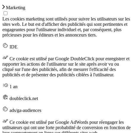
Marketing
Les cookies marketing sont utilisés pour suivre les utilisateurs sur les
sites web. Le but est d'afficher des publicités qui sont pertinentes et
engageantes pour l'utilisateur individuel et, par conséquent, plus
précieuses pour les éditeurs et les annonceurs tiers.
IDE
Ce cookie est utilisé par Google DoubleClick pour enregistrer et
rapporter les actions de l'utilisateur sur le site après avoir vu ou
cliqué sur l'une des publicités, afin de mesurer l'efficacité des
publicités et de présenter des publicités ciblées à l'utilisateur.
1 an
doubleclick.net
ads/ga-audiences
Ce cookie est utilisé par Google AdWords pour réengager les
utilisateurs qui ont une forte probabilité de conversion en fonction de
leur comportement en ligne sur différents sites web.