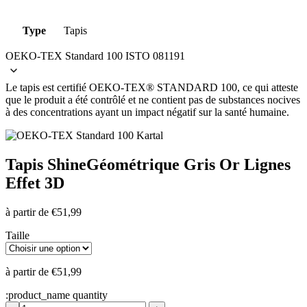
Type
Tapis
OEKO-TEX Standard 100 ISTO 081191
Le tapis est certifié OEKO-TEX® STANDARD 100, ce qui atteste
que le produit a été contrôlé et ne contient pas de substances nocives
à des concentrations ayant un impact négatif sur la santé humaine.
Tapis Shine
Géométrique Gris Or Lignes
Effet 3D
à partir de
€
51,99
Taille
à partir de
€
51,99
:product_name quantity