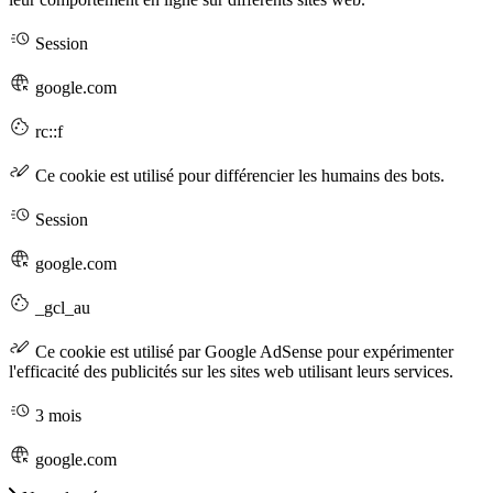
Session
google.com
rc::f
Ce cookie est utilisé pour différencier les humains des bots.
Session
google.com
_gcl_au
Ce cookie est utilisé par Google AdSense pour expérimenter
l'efficacité des publicités sur les sites web utilisant leurs services.
3 mois
google.com