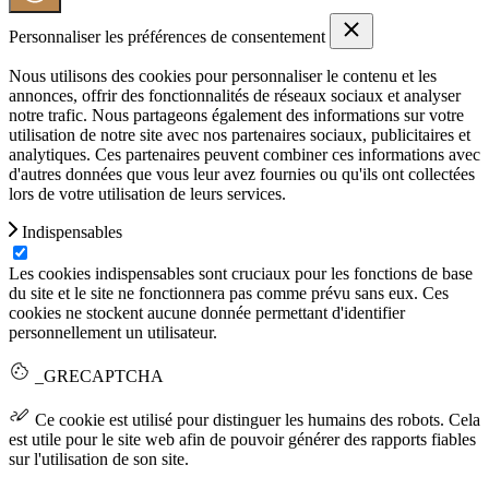
Personnaliser les préférences de consentement
Nous utilisons des cookies pour personnaliser le contenu et les
annonces, offrir des fonctionnalités de réseaux sociaux et analyser
notre trafic. Nous partageons également des informations sur votre
utilisation de notre site avec nos partenaires sociaux, publicitaires et
analytiques. Ces partenaires peuvent combiner ces informations avec
d'autres données que vous leur avez fournies ou qu'ils ont collectées
lors de votre utilisation de leurs services.
Indispensables
Les cookies indispensables sont cruciaux pour les fonctions de base
du site et le site ne fonctionnera pas comme prévu sans eux. Ces
cookies ne stockent aucune donnée permettant d'identifier
personnellement un utilisateur.
_GRECAPTCHA
Ce cookie est utilisé pour distinguer les humains des robots. Cela
est utile pour le site web afin de pouvoir générer des rapports fiables
sur l'utilisation de son site.