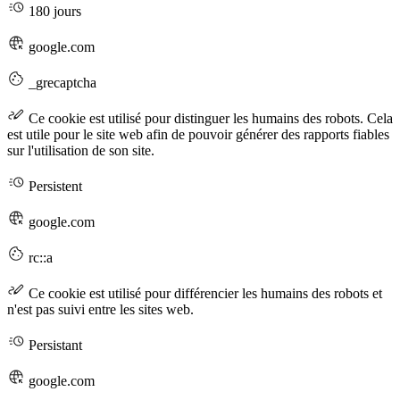
180 jours
google.com
_grecaptcha
Ce cookie est utilisé pour distinguer les humains des robots. Cela
est utile pour le site web afin de pouvoir générer des rapports fiables
sur l'utilisation de son site.
Persistent
google.com
rc::a
Ce cookie est utilisé pour différencier les humains des robots et
n'est pas suivi entre les sites web.
Persistant
google.com