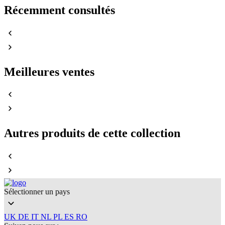
Récemment consultés
Meilleures ventes
Autres produits de cette collection
Sélectionner un pays
UK
DE
IT
NL
PL
ES
RO