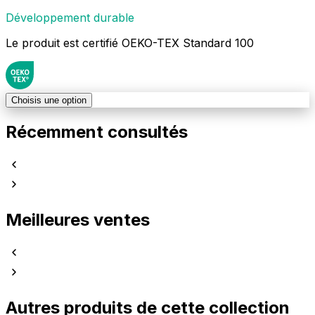
Développement durable
Le produit est certifié OEKO-TEX Standard 100
Choisis une option
Récemment consultés
Meilleures ventes
Autres produits de cette collection