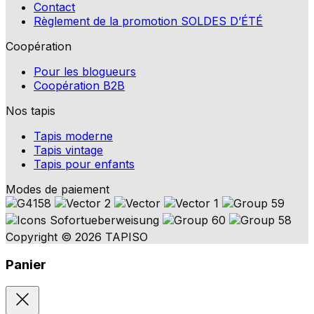
Contact
Règlement de la promotion SOLDES D’ÉTÉ
Coopération
Pour les blogueurs
Coopération B2B
Nos tapis
Tapis moderne
Tapis vintage
Tapis pour enfants
Modes de paiement
Copyright © 2026 TAPISO
Panier