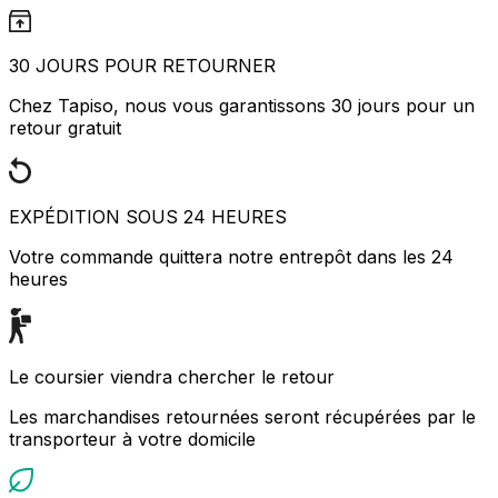
30 JOURS POUR RETOURNER
Chez Tapiso, nous vous garantissons 30 jours pour un
retour gratuit
EXPÉDITION SOUS 24 HEURES
Votre commande quittera notre entrepôt dans les 24
heures
Le coursier viendra chercher le retour
Les marchandises retournées seront récupérées par le
transporteur à votre domicile