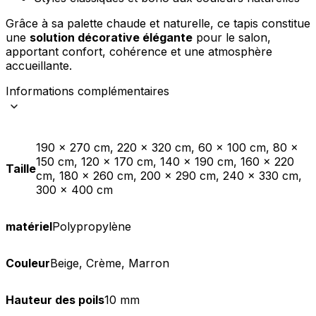
Grâce à sa palette chaude et naturelle, ce tapis constitue
une
solution décorative élégante
pour le salon,
apportant confort, cohérence et une atmosphère
accueillante.
Informations complémentaires
190 x 270 cm, 220 x 320 cm, 60 x 100 cm, 80 x
150 cm, 120 x 170 cm, 140 x 190 cm, 160 x 220
Taille
cm, 180 x 260 cm, 200 x 290 cm, 240 x 330 cm,
300 x 400 cm
matériel
Polypropylène
Couleur
Beige, Crème, Marron
Hauteur des poils
10 mm