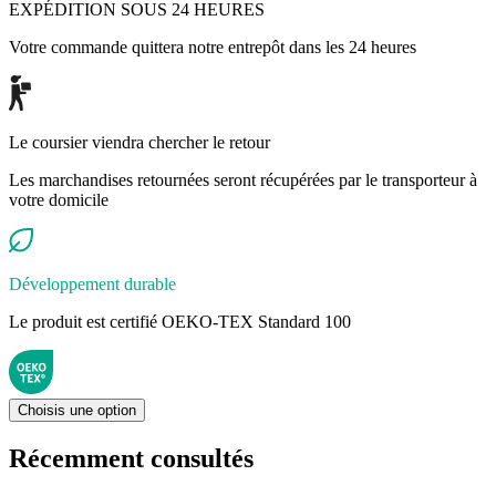
EXPÉDITION SOUS 24 HEURES
Votre commande quittera notre entrepôt dans les 24 heures
Le coursier viendra chercher le retour
Les marchandises retournées seront récupérées par le transporteur à
votre domicile
Développement durable
Le produit est certifié OEKO-TEX Standard 100
Choisis une option
Récemment consultés