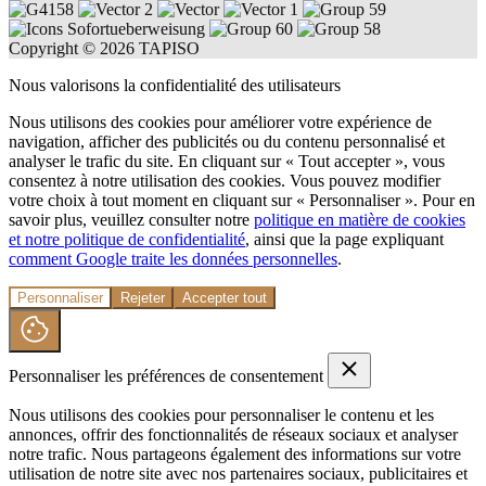
Copyright © 2026 TAPISO
Nous valorisons la confidentialité des utilisateurs
Nous utilisons des cookies pour améliorer votre expérience de
navigation, afficher des publicités ou du contenu personnalisé et
analyser le trafic du site. En cliquant sur « Tout accepter », vous
consentez à notre utilisation des cookies. Vous pouvez modifier
votre choix à tout moment en cliquant sur « Personnaliser ». Pour en
savoir plus, veuillez consulter notre
politique en matière de cookies
et notre politique de confidentialité
, ainsi que la page expliquant
comment Google traite les données personnelles
.
Personnaliser
Rejeter
Accepter tout
Personnaliser les préférences de consentement
Nous utilisons des cookies pour personnaliser le contenu et les
annonces, offrir des fonctionnalités de réseaux sociaux et analyser
notre trafic. Nous partageons également des informations sur votre
utilisation de notre site avec nos partenaires sociaux, publicitaires et