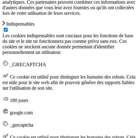
analytiques. Ces partenaires peuvent combiner ces informations avec
d'autres données que vous leur avez fournies ou qu'ils ont collectées
lors de votre utilisation de leurs services.
Indispensables
Les cookies indispensables sont cruciaux pour les fonctions de base
du site et le site ne fonctionnera pas comme prévu sans eux. Ces
cookies ne stockent aucune donnée permettant d'identifier
personnellement un utilisateur.
_GRECAPTCHA
Ce cookie est utilisé pour distinguer les humains des robots. Cela
est utile pour le site web afin de pouvoir générer des rapports fiables
sur l'utilisation de son site.
180 jours
google.com
_grecaptcha
Ce cookie est utilisé pour distinguer les humains des robots. Cela