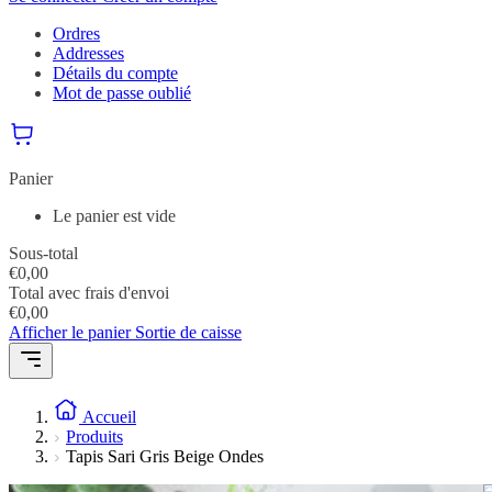
Ordres
Addresses
Détails du compte
Mot de passe oublié
Panier
Le panier est vide
Sous-total
€
0,00
Total avec frais d'envoi
€
0,00
Afficher le panier
Sortie de caisse
Accueil
Produits
Tapis Sari Gris Beige Ondes