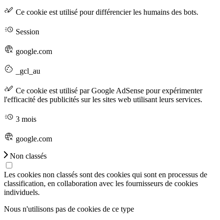
Ce cookie est utilisé pour différencier les humains des bots.
Session
google.com
_gcl_au
Ce cookie est utilisé par Google AdSense pour expérimenter
l'efficacité des publicités sur les sites web utilisant leurs services.
3 mois
google.com
Non classés
Les cookies non classés sont des cookies qui sont en processus de
classification, en collaboration avec les fournisseurs de cookies
individuels.
Nous n'utilisons pas de cookies de ce type