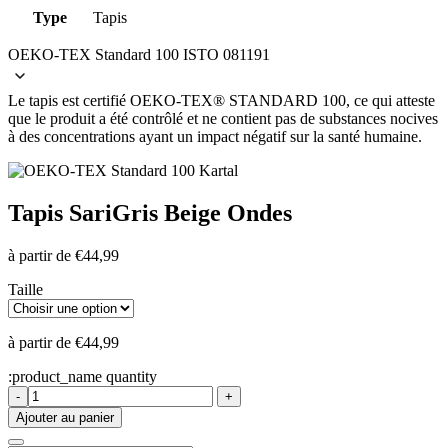
Type
Tapis
OEKO-TEX Standard 100 ISTO 081191
Le tapis est certifié OEKO-TEX® STANDARD 100, ce qui atteste
que le produit a été contrôlé et ne contient pas de substances nocives
à des concentrations ayant un impact négatif sur la santé humaine.
Tapis Sari
Gris Beige Ondes
à partir de
€
44,99
Taille
à partir de
€
44,99
:product_name quantity
-
+
Ajouter au panier