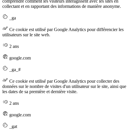
comprendre comment les visiteurs interagissent avec les sites en
collectant et en rapportant des informations de manière anonyme.
_ga
Ce cookie est utilisé par Google Analytics pour différencier les
utilisateurs sur le site web.
2 ans
google.com
_ga_#
Ce cookie est utilisé par Google Analytics pour collecter des
données sur le nombre de visites d'un utilisateur sur le site, ainsi que
les dates de sa première et dernière visite.
2 ans
google.com
_gat