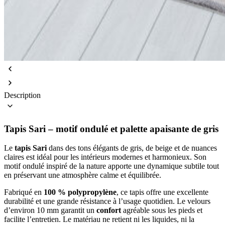
Description
Tapis Sari – motif ondulé et palette apaisante de gris
Le
tapis Sari
dans des tons élégants de gris, de beige et de nuances
claires est idéal pour les intérieurs modernes et harmonieux. Son
motif ondulé inspiré de la nature apporte une dynamique subtile tout
en préservant une atmosphère calme et équilibrée.
Fabriqué en
100 % polypropylène
, ce tapis offre une excellente
durabilité et une grande résistance à l’usage quotidien. Le velours
d’environ 10 mm garantit un
confort
agréable sous les pieds et
facilite l’entretien. Le matériau ne retient ni les liquides, ni la