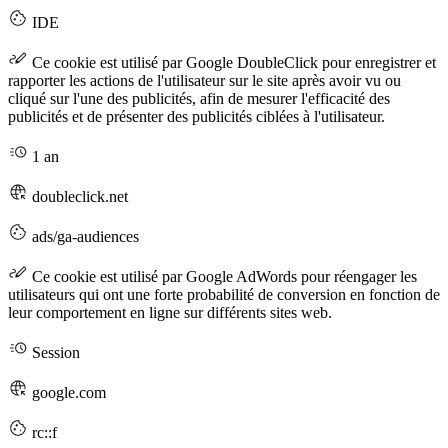
IDE
Ce cookie est utilisé par Google DoubleClick pour enregistrer et
rapporter les actions de l'utilisateur sur le site après avoir vu ou
cliqué sur l'une des publicités, afin de mesurer l'efficacité des
publicités et de présenter des publicités ciblées à l'utilisateur.
1 an
doubleclick.net
ads/ga-audiences
Ce cookie est utilisé par Google AdWords pour réengager les
utilisateurs qui ont une forte probabilité de conversion en fonction de
leur comportement en ligne sur différents sites web.
Session
google.com
rc::f