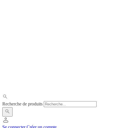
Recherche de produits
Se connecter
Créer un compte