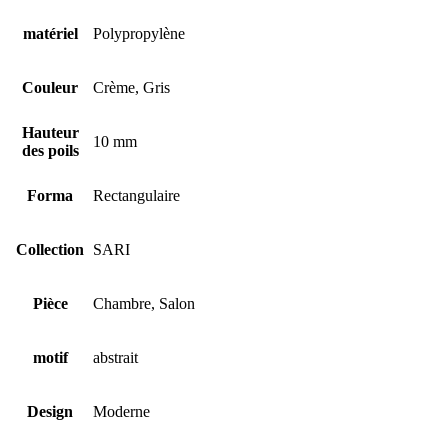
matériel
Polypropylène
Couleur
Crème, Gris
Hauteur
10 mm
des poils
Forma
Rectangulaire
Collection
SARI
Pièce
Chambre, Salon
motif
abstrait
Design
Moderne