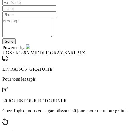
Send
Powered by
UGS :
K186A MIDDLE GRAY SARI B1X
LIVRAISON GRATUITE
Pour tous les tapis
30 JOURS POUR RETOURNER
Chez Tapiso, nous vous garantissons 30 jours pour un retour gratuit