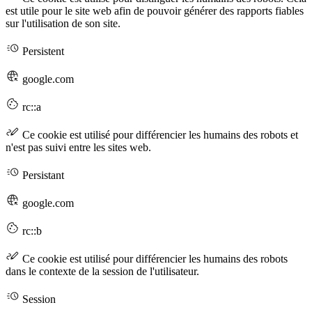
est utile pour le site web afin de pouvoir générer des rapports fiables
sur l'utilisation de son site.
Persistent
google.com
rc::a
Ce cookie est utilisé pour différencier les humains des robots et
n'est pas suivi entre les sites web.
Persistant
google.com
rc::b
Ce cookie est utilisé pour différencier les humains des robots
dans le contexte de la session de l'utilisateur.
Session