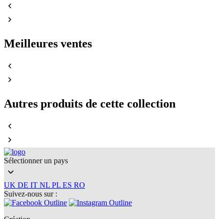
Meilleures ventes
Autres produits de cette collection
Sélectionner un pays
UK
DE
IT
NL
PL
ES
RO
Suivez-nous sur :