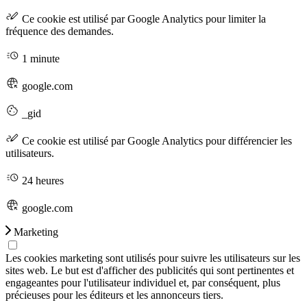
Ce cookie est utilisé par Google Analytics pour limiter la
fréquence des demandes.
1 minute
google.com
_gid
Ce cookie est utilisé par Google Analytics pour différencier les
utilisateurs.
24 heures
google.com
Marketing
Les cookies marketing sont utilisés pour suivre les utilisateurs sur les
sites web. Le but est d'afficher des publicités qui sont pertinentes et
engageantes pour l'utilisateur individuel et, par conséquent, plus
précieuses pour les éditeurs et les annonceurs tiers.