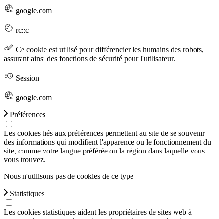
google.com
rc::c
Ce cookie est utilisé pour différencier les humains des robots,
assurant ainsi des fonctions de sécurité pour l'utilisateur.
Session
google.com
Préférences
Les cookies liés aux préférences permettent au site de se souvenir
des informations qui modifient l'apparence ou le fonctionnement du
site, comme votre langue préférée ou la région dans laquelle vous
vous trouvez.
Nous n'utilisons pas de cookies de ce type
Statistiques
Les cookies statistiques aident les propriétaires de sites web à