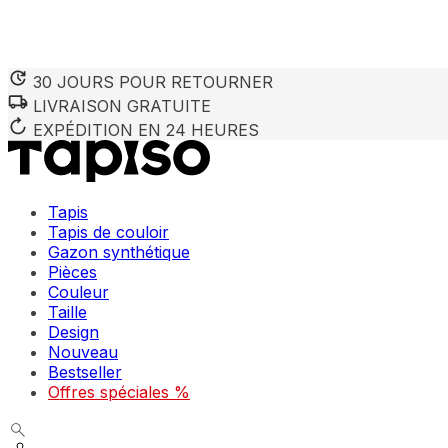
30 JOURS POUR RETOURNER
LIVRAISON GRATUITE
EXPÉDITION EN 24 HEURES
Tapis
Tapis de couloir
Gazon synthétique
Pièces
Couleur
Taille
Design
Nouveau
Bestseller
Offres spéciales %