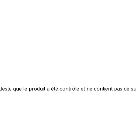
este que le produit a été contrôlé et ne contient pas de s