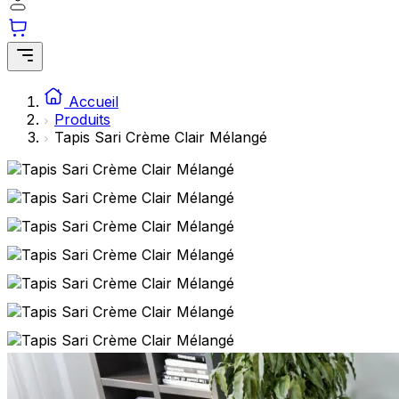
Accueil
Produits
Tapis Sari Crème Clair Mélangé