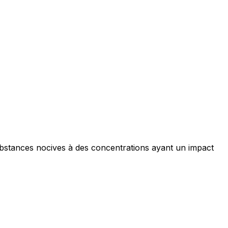
ubstances nocives à des concentrations ayant un impact