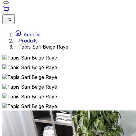
Accueil
Produits
Tapis Sari Beige Rayé