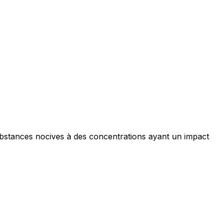
ubstances nocives à des concentrations ayant un impact