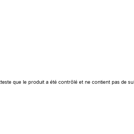
este que le produit a été contrôlé et ne contient pas de s