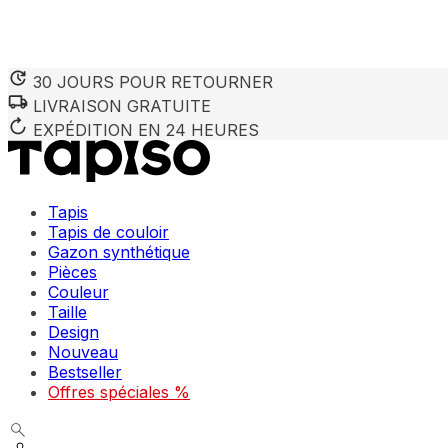
30 JOURS POUR RETOURNER
LIVRAISON GRATUITE
EXPÉDITION EN 24 HEURES
Tapis
Tapis de couloir
Gazon synthétique
Pièces
Couleur
Taille
Design
Nouveau
Bestseller
Offres spéciales %