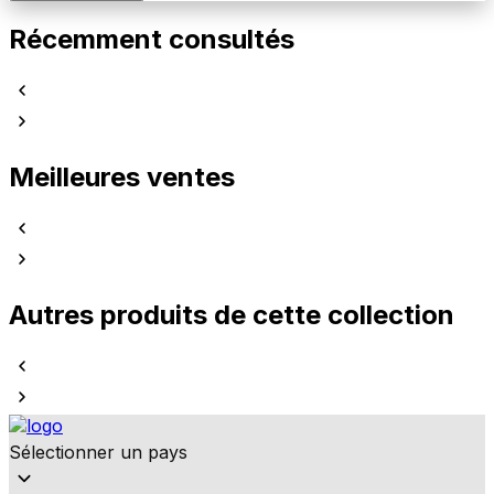
Récemment consultés
Meilleures ventes
Autres produits de cette collection
Sélectionner un pays