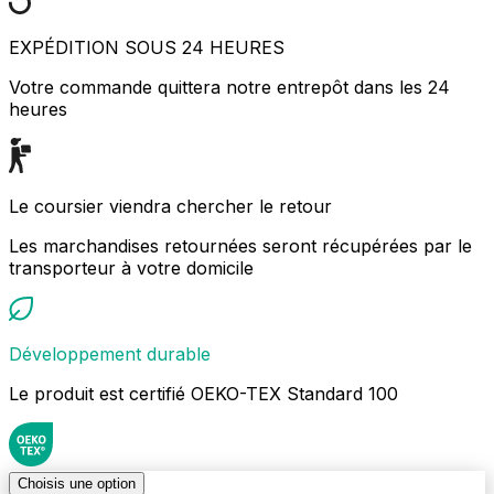
EXPÉDITION SOUS 24 HEURES
Votre commande quittera notre entrepôt dans les 24
heures
Le coursier viendra chercher le retour
Les marchandises retournées seront récupérées par le
transporteur à votre domicile
Développement durable
Le produit est certifié OEKO-TEX Standard 100
Choisis une option