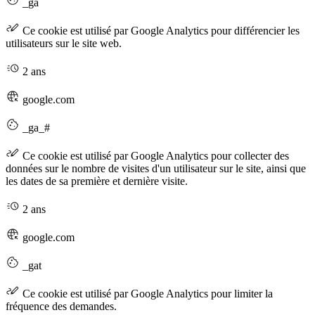
_ga
Ce cookie est utilisé par Google Analytics pour différencier les
utilisateurs sur le site web.
2 ans
google.com
_ga_#
Ce cookie est utilisé par Google Analytics pour collecter des
données sur le nombre de visites d'un utilisateur sur le site, ainsi que
les dates de sa première et dernière visite.
2 ans
google.com
_gat
Ce cookie est utilisé par Google Analytics pour limiter la
fréquence des demandes.