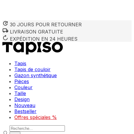
30 JOURS POUR RETOURNER
LIVRAISON GRATUITE
EXPÉDITION EN 24 HEURES
Tapis
Tapis de couloir
Gazon synthétique
Pièces
Couleur
Taille
Design
Nouveau
Bestseller
Offres spéciales %
Recherche de produits