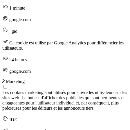
1 minute
google.com
_gid
Ce cookie est utilisé par Google Analytics pour différencier les
utilisateurs.
24 heures
google.com
Marketing
Les cookies marketing sont utilisés pour suivre les utilisateurs sur les
sites web. Le but est d'afficher des publicités qui sont pertinentes et
engageantes pour l'utilisateur individuel et, par conséquent, plus
précieuses pour les éditeurs et les annonceurs tiers.
IDE