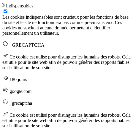
Indispensables
Les cookies indispensables sont cruciaux pour les fonctions de base
du site et le site ne fonctionnera pas comme prévu sans eux. Ces
cookies ne stockent aucune donnée permettant d'identifier
personnellement un utilisateur.
_GRECAPTCHA
Ce cookie est utilisé pour distinguer les humains des robots. Cela
est utile pour le site web afin de pouvoir générer des rapports fiables
sur l'utilisation de son site.
180 jours
google.com
_grecaptcha
Ce cookie est utilisé pour distinguer les humains des robots. Cela
est utile pour le site web afin de pouvoir générer des rapports fiables
sur l'utilisation de son site.