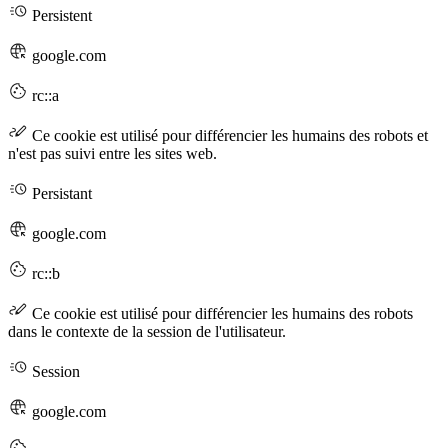
Persistent
google.com
rc::a
Ce cookie est utilisé pour différencier les humains des robots et
n'est pas suivi entre les sites web.
Persistant
google.com
rc::b
Ce cookie est utilisé pour différencier les humains des robots
dans le contexte de la session de l'utilisateur.
Session
google.com