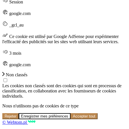
Session
google.com
_gcl_au
Ce cookie est utilisé par Google AdSense pour expérimenter
l'efficacité des publicités sur les sites web utilisant leurs services.
3 mois
google.com
Non classés
Les cookies non classés sont des cookies qui sont en processus de
classification, en collaboration avec les fournisseurs de cookies
individuels.
Nous n'utilisons pas de cookies de ce type
Rejeter
Enregistrer mes préférences
Accepter tout
© Webtom.pl