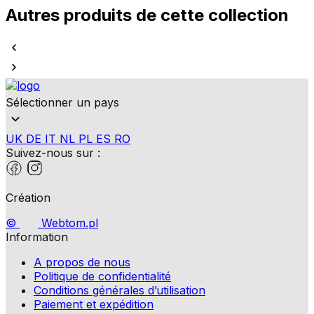
Autres produits de cette collection
Sélectionner un pays
UK
DE
IT
NL
PL
ES
RO
Suivez-nous sur :
Création
©
Webtom.pl
Information
A propos de nous
Politique de confidentialité
Conditions générales d’utilisation
Paiement et expédition