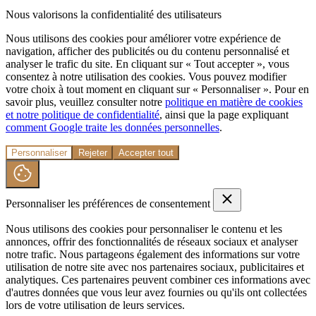
Nous valorisons la confidentialité des utilisateurs
Nous utilisons des cookies pour améliorer votre expérience de
navigation, afficher des publicités ou du contenu personnalisé et
analyser le trafic du site. En cliquant sur « Tout accepter », vous
consentez à notre utilisation des cookies. Vous pouvez modifier
votre choix à tout moment en cliquant sur « Personnaliser ». Pour en
savoir plus, veuillez consulter notre
politique en matière de cookies
et notre politique de confidentialité
, ainsi que la page expliquant
comment Google traite les données personnelles
.
Personnaliser
Rejeter
Accepter tout
Personnaliser les préférences de consentement
Nous utilisons des cookies pour personnaliser le contenu et les
annonces, offrir des fonctionnalités de réseaux sociaux et analyser
notre trafic. Nous partageons également des informations sur votre
utilisation de notre site avec nos partenaires sociaux, publicitaires et
analytiques. Ces partenaires peuvent combiner ces informations avec
d'autres données que vous leur avez fournies ou qu'ils ont collectées
lors de votre utilisation de leurs services.