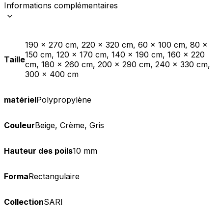
Informations complémentaires
190 x 270 cm, 220 x 320 cm, 60 x 100 cm, 80 x
150 cm, 120 x 170 cm, 140 x 190 cm, 160 x 220
Taille
cm, 180 x 260 cm, 200 x 290 cm, 240 x 330 cm,
300 x 400 cm
matériel
Polypropylène
Couleur
Beige, Crème, Gris
Hauteur des poils
10 mm
Forma
Rectangulaire
Collection
SARI