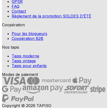
GPSR
FAQ
Contact
Règlement de la promotion SOLDES D’ÉTÉ
Coopération
Pour les blogueurs
Coopération B2B
Nos tapis
Tapis moderne
Tapis vintage
Tapis pour enfants
Modes de paiement
Copyright © 2026 TAPISO