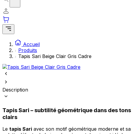
Accueil
Produits
Tapis Sari Beige Clair Gris Cadre
Description
Tapis Sari – subtilité géométrique dans des tons
clairs
Le
tapis Sari
avec son motif géométrique moderne et sa