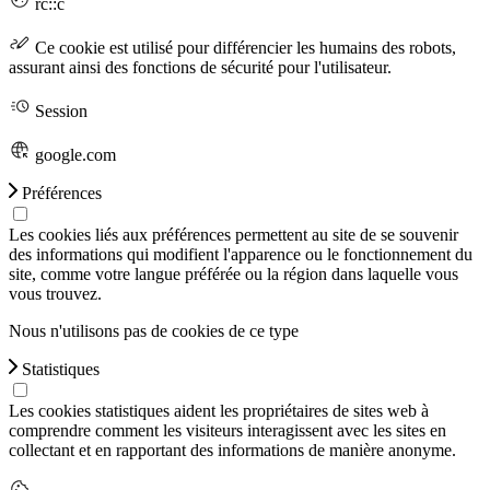
rc::c
Ce cookie est utilisé pour différencier les humains des robots,
assurant ainsi des fonctions de sécurité pour l'utilisateur.
Session
google.com
Préférences
Les cookies liés aux préférences permettent au site de se souvenir
des informations qui modifient l'apparence ou le fonctionnement du
site, comme votre langue préférée ou la région dans laquelle vous
vous trouvez.
Nous n'utilisons pas de cookies de ce type
Statistiques
Les cookies statistiques aident les propriétaires de sites web à
comprendre comment les visiteurs interagissent avec les sites en
collectant et en rapportant des informations de manière anonyme.