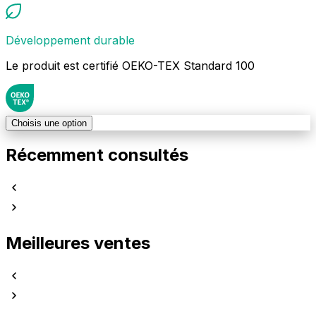
Développement durable
Le produit est certifié OEKO-TEX Standard 100
Choisis une option
Récemment consultés
Meilleures ventes