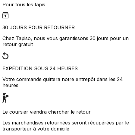
Pour tous les tapis
30 JOURS POUR RETOURNER
Chez Tapiso, nous vous garantissons 30 jours pour un
retour gratuit
EXPÉDITION SOUS 24 HEURES
Votre commande quittera notre entrepôt dans les 24
heures
Le coursier viendra chercher le retour
Les marchandises retournées seront récupérées par le
transporteur à votre domicile