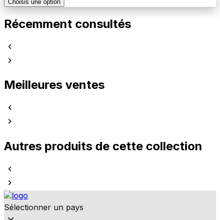
Choisis une option
Récemment consultés
Meilleures ventes
Autres produits de cette collection
Sélectionner un pays