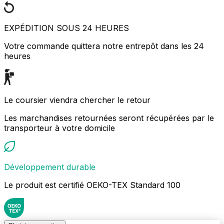
EXPÉDITION SOUS 24 HEURES
Votre commande quittera notre entrepôt dans les 24
heures
Le coursier viendra chercher le retour
Les marchandises retournées seront récupérées par le
transporteur à votre domicile
Développement durable
Le produit est certifié OEKO-TEX Standard 100