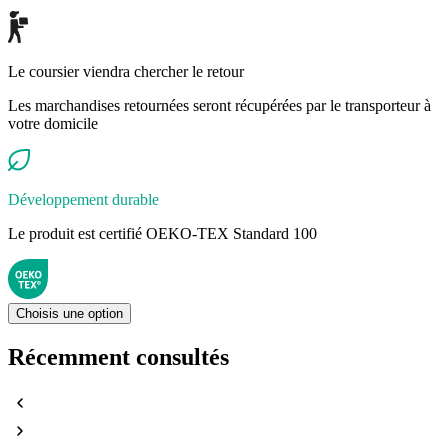
Le coursier viendra chercher le retour
Les marchandises retournées seront récupérées par le transporteur à
votre domicile
Développement durable
Le produit est certifié OEKO-TEX Standard 100
Choisis une option
Récemment consultés