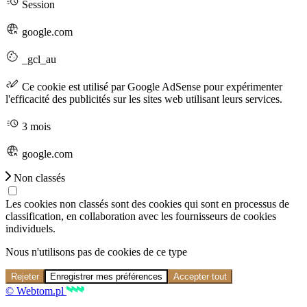
Session
google.com
_gcl_au
Ce cookie est utilisé par Google AdSense pour expérimenter
l'efficacité des publicités sur les sites web utilisant leurs services.
3 mois
google.com
Non classés
Les cookies non classés sont des cookies qui sont en processus de
classification, en collaboration avec les fournisseurs de cookies
individuels.
Nous n'utilisons pas de cookies de ce type
Rejeter
Enregistrer mes préférences
Accepter tout
© Webtom.pl