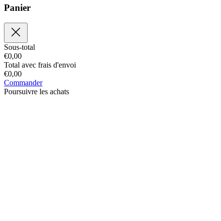
Panier
Sous-total
€
0,00
Total avec frais d'envoi
€
0,00
Commander
Poursuivre les achats