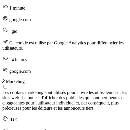
1 minute
google.com
_gid
Ce cookie est utilisé par Google Analytics pour différencier les
utilisateurs.
24 heures
google.com
Marketing
Les cookies marketing sont utilisés pour suivre les utilisateurs sur les
sites web. Le but est d'afficher des publicités qui sont pertinentes et
engageantes pour l'utilisateur individuel et, par conséquent, plus
précieuses pour les éditeurs et les annonceurs tiers.
IDE