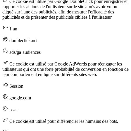
Ce cookie est utilisé par Google DoubleClick pour enregistrer et
rapporter les actions de l'utilisateur sur le site après avoir vu ou
cliqué sur l'une des publicités, afin de mesurer l'efficacité des
publicités et de présenter des publicités ciblées à l'utilisateur.
1 an
doubleclick.net
ads/ga-audiences
Ce cookie est utilisé par Google AdWords pour réengager les
utilisateurs qui ont une forte probabilité de conversion en fonction de
leur comportement en ligne sur différents sites web.
Session
google.com
rc::f
Ce cookie est utilisé pour différencier les humains des bots.