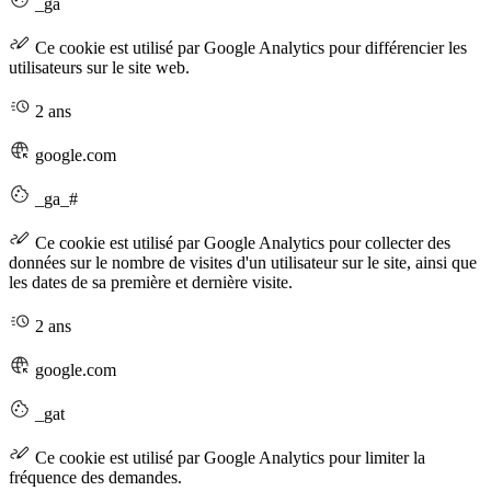
_ga
Ce cookie est utilisé par Google Analytics pour différencier les
utilisateurs sur le site web.
2 ans
google.com
_ga_#
Ce cookie est utilisé par Google Analytics pour collecter des
données sur le nombre de visites d'un utilisateur sur le site, ainsi que
les dates de sa première et dernière visite.
2 ans
google.com
_gat
Ce cookie est utilisé par Google Analytics pour limiter la
fréquence des demandes.