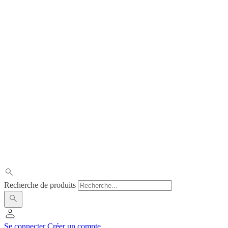
Recherche de produits
Se connecter
Créer un compte