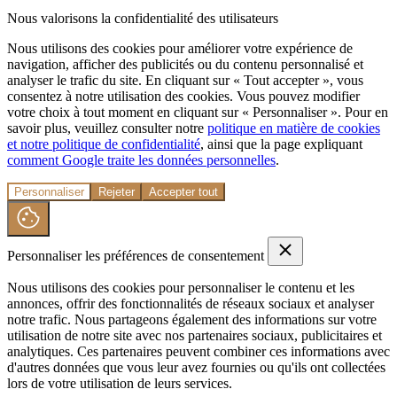
Nous valorisons la confidentialité des utilisateurs
Nous utilisons des cookies pour améliorer votre expérience de
navigation, afficher des publicités ou du contenu personnalisé et
analyser le trafic du site. En cliquant sur « Tout accepter », vous
consentez à notre utilisation des cookies. Vous pouvez modifier
votre choix à tout moment en cliquant sur « Personnaliser ». Pour en
savoir plus, veuillez consulter notre
politique en matière de cookies
et notre politique de confidentialité
, ainsi que la page expliquant
comment Google traite les données personnelles
.
Personnaliser
Rejeter
Accepter tout
Personnaliser les préférences de consentement
Nous utilisons des cookies pour personnaliser le contenu et les
annonces, offrir des fonctionnalités de réseaux sociaux et analyser
notre trafic. Nous partageons également des informations sur votre
utilisation de notre site avec nos partenaires sociaux, publicitaires et
analytiques. Ces partenaires peuvent combiner ces informations avec
d'autres données que vous leur avez fournies ou qu'ils ont collectées
lors de votre utilisation de leurs services.