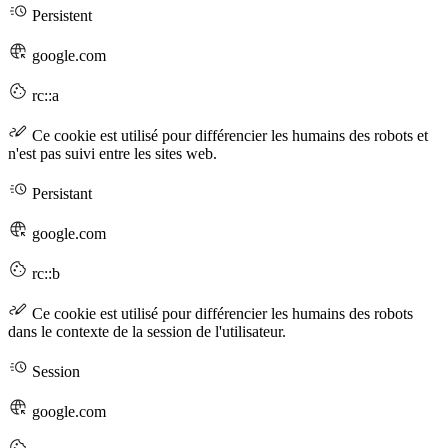
Persistent
google.com
rc::a
Ce cookie est utilisé pour différencier les humains des robots et
n'est pas suivi entre les sites web.
Persistant
google.com
rc::b
Ce cookie est utilisé pour différencier les humains des robots
dans le contexte de la session de l'utilisateur.
Session
google.com