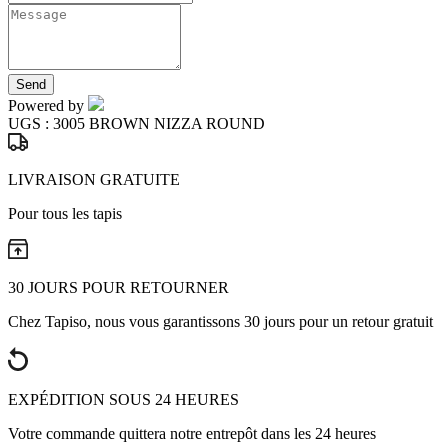
Send
Powered by
UGS :
3005 BROWN NIZZA ROUND
LIVRAISON GRATUITE
Pour tous les tapis
30 JOURS POUR RETOURNER
Chez Tapiso, nous vous garantissons 30 jours pour un retour gratuit
EXPÉDITION SOUS 24 HEURES
Votre commande quittera notre entrepôt dans les 24 heures