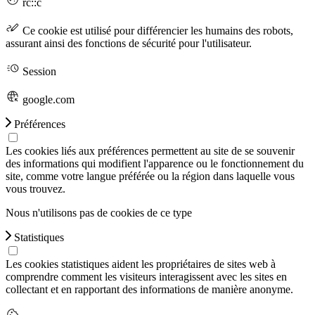
rc::c
Ce cookie est utilisé pour différencier les humains des robots,
assurant ainsi des fonctions de sécurité pour l'utilisateur.
Session
google.com
Préférences
Les cookies liés aux préférences permettent au site de se souvenir
des informations qui modifient l'apparence ou le fonctionnement du
site, comme votre langue préférée ou la région dans laquelle vous
vous trouvez.
Nous n'utilisons pas de cookies de ce type
Statistiques
Les cookies statistiques aident les propriétaires de sites web à
comprendre comment les visiteurs interagissent avec les sites en
collectant et en rapportant des informations de manière anonyme.