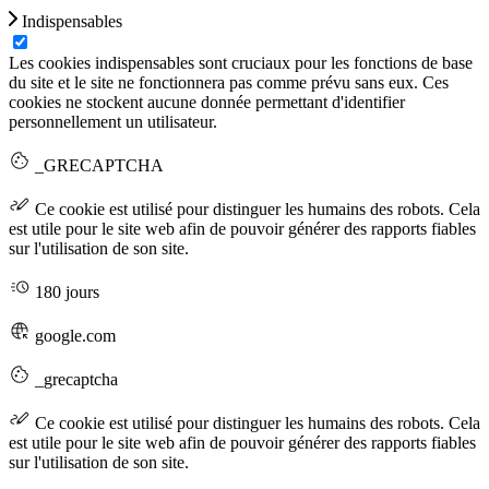
Indispensables
Les cookies indispensables sont cruciaux pour les fonctions de base
du site et le site ne fonctionnera pas comme prévu sans eux. Ces
cookies ne stockent aucune donnée permettant d'identifier
personnellement un utilisateur.
_GRECAPTCHA
Ce cookie est utilisé pour distinguer les humains des robots. Cela
est utile pour le site web afin de pouvoir générer des rapports fiables
sur l'utilisation de son site.
180 jours
google.com
_grecaptcha
Ce cookie est utilisé pour distinguer les humains des robots. Cela
est utile pour le site web afin de pouvoir générer des rapports fiables
sur l'utilisation de son site.