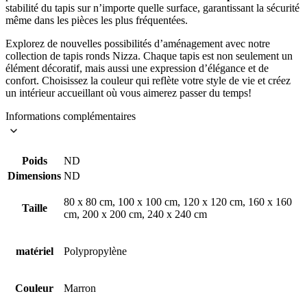
stabilité du tapis sur n’importe quelle surface, garantissant la sécurité
même dans les pièces les plus fréquentées.
Explorez de nouvelles possibilités d’aménagement avec notre
collection de tapis ronds Nizza. Chaque tapis est non seulement un
élément décoratif, mais aussi une expression d’élégance et de
confort. Choisissez la couleur qui reflète votre style de vie et créez
un intérieur accueillant où vous aimerez passer du temps!
Informations complémentaires
Poids
ND
Dimensions
ND
80 x 80 cm, 100 x 100 cm, 120 x 120 cm, 160 x 160
Taille
cm, 200 x 200 cm, 240 x 240 cm
matériel
Polypropylène
Couleur
Marron