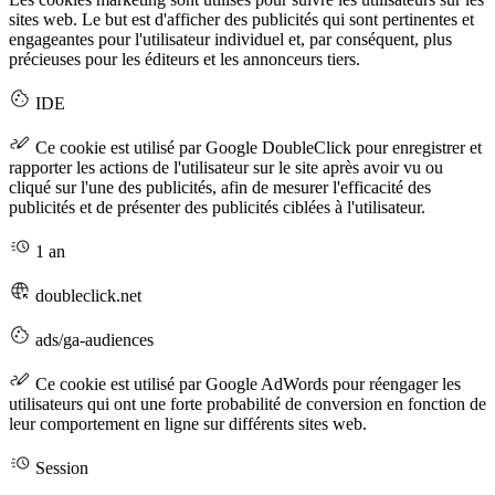
sites web. Le but est d'afficher des publicités qui sont pertinentes et
engageantes pour l'utilisateur individuel et, par conséquent, plus
précieuses pour les éditeurs et les annonceurs tiers.
IDE
Ce cookie est utilisé par Google DoubleClick pour enregistrer et
rapporter les actions de l'utilisateur sur le site après avoir vu ou
cliqué sur l'une des publicités, afin de mesurer l'efficacité des
publicités et de présenter des publicités ciblées à l'utilisateur.
1 an
doubleclick.net
ads/ga-audiences
Ce cookie est utilisé par Google AdWords pour réengager les
utilisateurs qui ont une forte probabilité de conversion en fonction de
leur comportement en ligne sur différents sites web.
Session