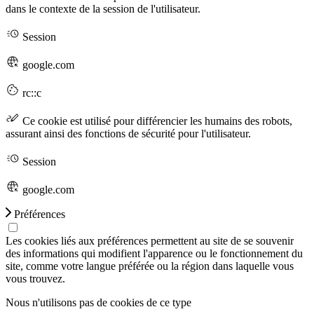
dans le contexte de la session de l'utilisateur.
Session
google.com
rc::c
Ce cookie est utilisé pour différencier les humains des robots,
assurant ainsi des fonctions de sécurité pour l'utilisateur.
Session
google.com
Préférences
Les cookies liés aux préférences permettent au site de se souvenir
des informations qui modifient l'apparence ou le fonctionnement du
site, comme votre langue préférée ou la région dans laquelle vous
vous trouvez.
Nous n'utilisons pas de cookies de ce type