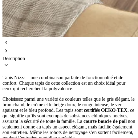
Description
Tapis Nizza – une combinaison parfaite de fonctionnalité et de
confort. Chaque tapis de cette collection est un choix idéal pour
ceux qui recherchent la polyvalence.
Choisissez parmi une variété de couleurs telles que le gris élégant, le
brun chaud, le crème et le beige doux, le rouge intense, le vert
apaisant et le bleu profond. Les tapis sont
certifiés OEKO-TEX
, ce
qui signifie qu’ils sont exempts de substances chimiques nocives,
assurant la sécurité de toute la famille. La
courte boucle de poil
non
seulement donne au tapis un aspect élégant, mais facilite également
son entretien. Même les robots de nettoyage s’en sortent facilement,
rendant l’entretien quotidien agréable.