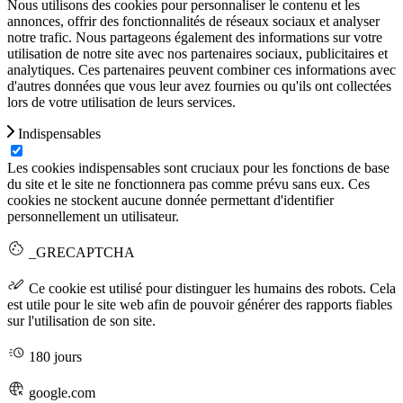
Nous utilisons des cookies pour personnaliser le contenu et les
annonces, offrir des fonctionnalités de réseaux sociaux et analyser
notre trafic. Nous partageons également des informations sur votre
utilisation de notre site avec nos partenaires sociaux, publicitaires et
analytiques. Ces partenaires peuvent combiner ces informations avec
d'autres données que vous leur avez fournies ou qu'ils ont collectées
lors de votre utilisation de leurs services.
Indispensables
Les cookies indispensables sont cruciaux pour les fonctions de base
du site et le site ne fonctionnera pas comme prévu sans eux. Ces
cookies ne stockent aucune donnée permettant d'identifier
personnellement un utilisateur.
_GRECAPTCHA
Ce cookie est utilisé pour distinguer les humains des robots. Cela
est utile pour le site web afin de pouvoir générer des rapports fiables
sur l'utilisation de son site.
180 jours
google.com