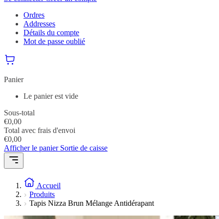
Ordres
Addresses
Détails du compte
Mot de passe oublié
Panier
Le panier est vide
Sous-total
€
0,00
Total avec frais d'envoi
€
0,00
Afficher le panier
Sortie de caisse
Accueil
Produits
Tapis Nizza Brun Mélange Antidérapant