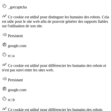
_grecaptcha
Ce cookie est utilisé pour distinguer les humains des robots. Cela
est utile pour le site web afin de pouvoir générer des rapports fiables
sur l'utilisation de son site.
Persistent
google.com
rc::a
Ce cookie est utilisé pour différencier les humains des robots et
n'est pas suivi entre les sites web.
Persistant
google.com
rc::b
Ce cookie est utilisé pour différencier les humains des robots