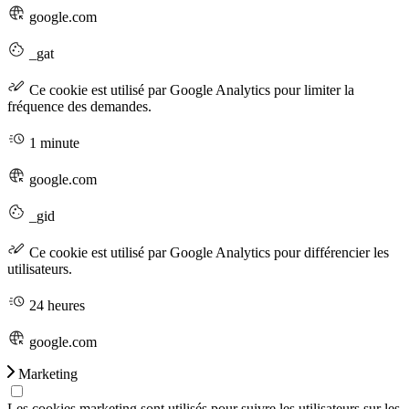
google.com
_gat
Ce cookie est utilisé par Google Analytics pour limiter la
fréquence des demandes.
1 minute
google.com
_gid
Ce cookie est utilisé par Google Analytics pour différencier les
utilisateurs.
24 heures
google.com
Marketing
Les cookies marketing sont utilisés pour suivre les utilisateurs sur les