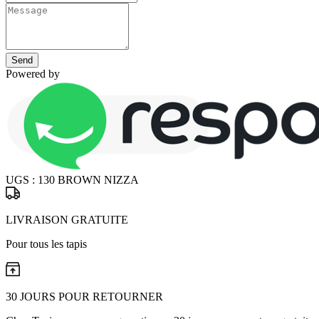
Send
Powered by
UGS :
130 BROWN NIZZA
LIVRAISON GRATUITE
Pour tous les tapis
30 JOURS POUR RETOURNER