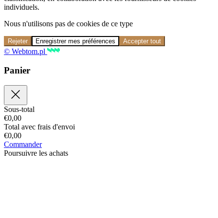
individuels.
Nous n'utilisons pas de cookies de ce type
Rejeter
Enregistrer mes préférences
Accepter tout
© Webtom.pl
Panier
Sous-total
€
0,00
Total avec frais d'envoi
€
0,00
Commander
Poursuivre les achats