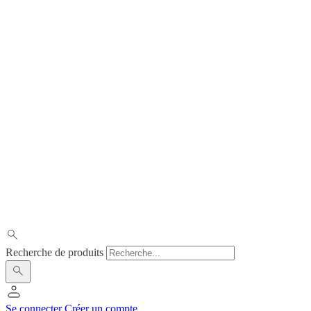
Recherche de produits
Se connecter
Créer un compte