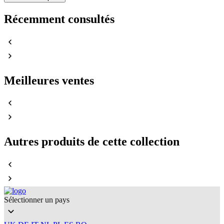
Récemment consultés
Meilleures ventes
Autres produits de cette collection
Sélectionner un pays