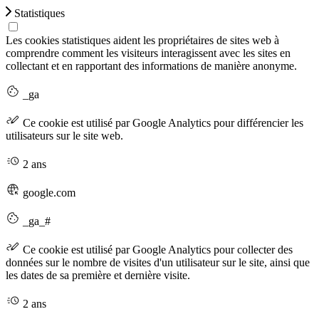
Statistiques
Les cookies statistiques aident les propriétaires de sites web à
comprendre comment les visiteurs interagissent avec les sites en
collectant et en rapportant des informations de manière anonyme.
_ga
Ce cookie est utilisé par Google Analytics pour différencier les
utilisateurs sur le site web.
2 ans
google.com
_ga_#
Ce cookie est utilisé par Google Analytics pour collecter des
données sur le nombre de visites d'un utilisateur sur le site, ainsi que
les dates de sa première et dernière visite.
2 ans