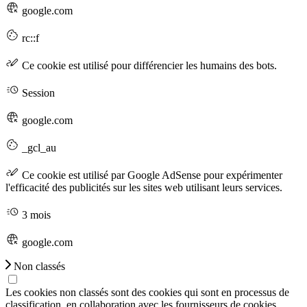
google.com
rc::f
Ce cookie est utilisé pour différencier les humains des bots.
Session
google.com
_gcl_au
Ce cookie est utilisé par Google AdSense pour expérimenter
l'efficacité des publicités sur les sites web utilisant leurs services.
3 mois
google.com
Non classés
Les cookies non classés sont des cookies qui sont en processus de
classification, en collaboration avec les fournisseurs de cookies