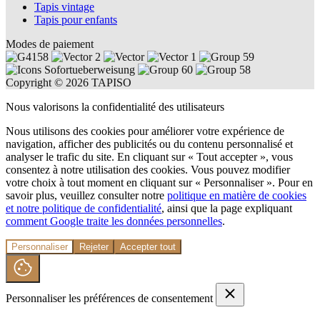
Tapis vintage
Tapis pour enfants
Modes de paiement
Copyright © 2026 TAPISO
Nous valorisons la confidentialité des utilisateurs
Nous utilisons des cookies pour améliorer votre expérience de
navigation, afficher des publicités ou du contenu personnalisé et
analyser le trafic du site. En cliquant sur « Tout accepter », vous
consentez à notre utilisation des cookies. Vous pouvez modifier
votre choix à tout moment en cliquant sur « Personnaliser ». Pour en
savoir plus, veuillez consulter notre
politique en matière de cookies
et notre politique de confidentialité
, ainsi que la page expliquant
comment Google traite les données personnelles
.
Personnaliser
Rejeter
Accepter tout
Personnaliser les préférences de consentement