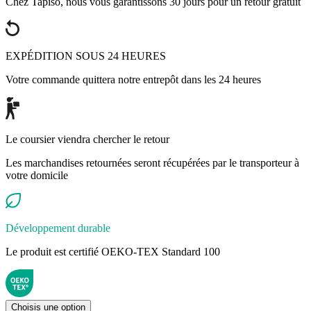
Chez Tapiso, nous vous garantissons 30 jours pour un retour gratuit
EXPÉDITION SOUS 24 HEURES
Votre commande quittera notre entrepôt dans les 24 heures
Le coursier viendra chercher le retour
Les marchandises retournées seront récupérées par le transporteur à
votre domicile
Développement durable
Le produit est certifié OEKO-TEX Standard 100
Choisis une option