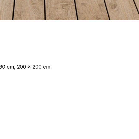
160 cm, 200 x 200 cm