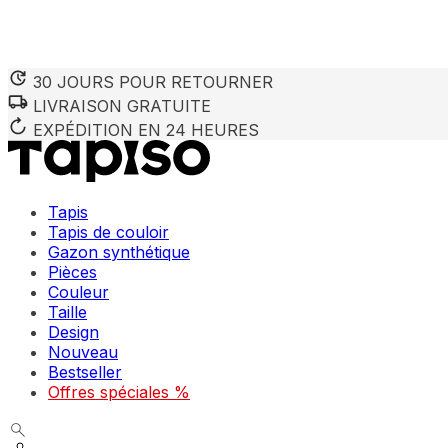
30 JOURS POUR RETOURNER
LIVRAISON GRATUITE
EXPÉDITION EN 24 HEURES
Tapis
Tapis de couloir
Gazon synthétique
Pièces
Couleur
Taille
Design
Nouveau
Bestseller
Offres spéciales %