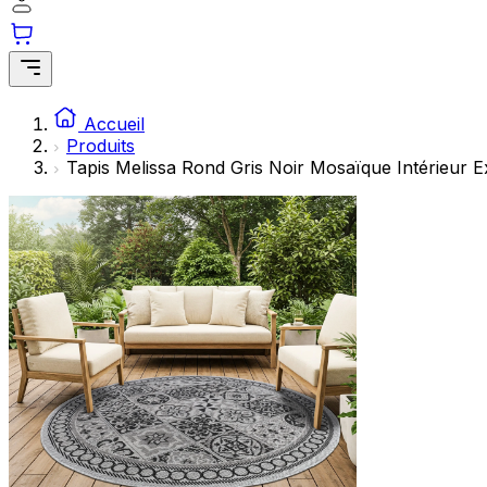
Accueil
Produits
Tapis Melissa Rond Gris Noir Mosaïque Intérieur E