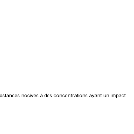
ubstances nocives à des concentrations ayant un impact