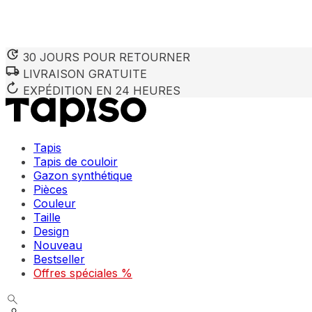
30 JOURS POUR RETOURNER
LIVRAISON GRATUITE
EXPÉDITION EN 24 HEURES
Tapis
Tapis de couloir
Gazon synthétique
Pièces
Couleur
Taille
Design
Nouveau
Bestseller
Offres spéciales %