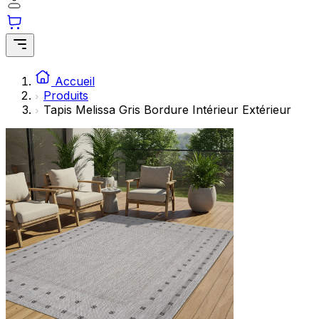
Accueil
Produits
Tapis Melissa Gris Bordure Intérieur Extérieur