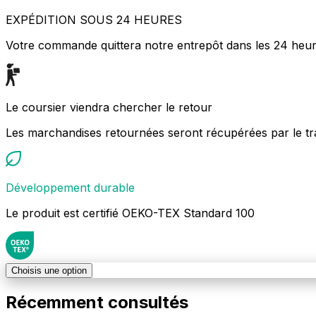
EXPÉDITION SOUS 24 HEURES
Votre commande quittera notre entrepôt dans les 24 heu
Le coursier viendra chercher le retour
Les marchandises retournées seront récupérées par le tr
Développement durable
Le produit est certifié OEKO-TEX Standard 100
Choisis une option
Récemment consultés