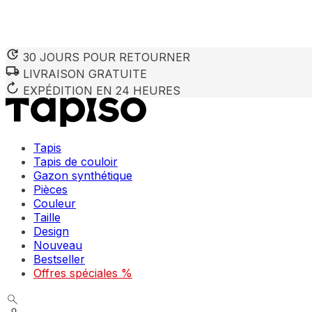
30 JOURS POUR RETOURNER
LIVRAISON GRATUITE
EXPÉDITION EN 24 HEURES
Tapis
Tapis de couloir
Gazon synthétique
Pièces
Couleur
Taille
Design
Nouveau
Bestseller
Offres spéciales %