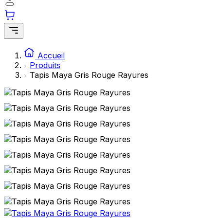
Accueil
Produits
Tapis Maya Gris Rouge Rayures