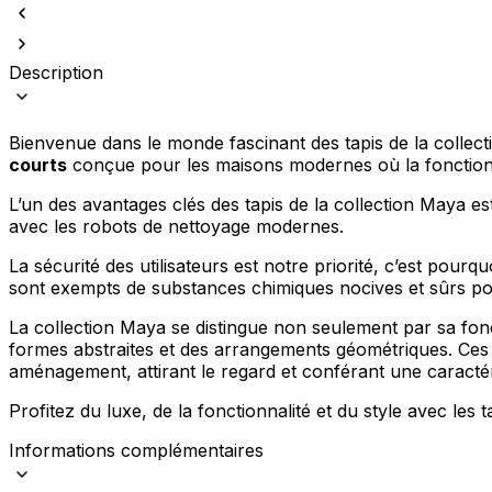
Description
Bienvenue dans le monde fascinant des tapis de la collect
courts
conçue pour les maisons modernes où la fonctionna
L’un des avantages clés des tapis de la collection Maya es
avec les robots de nettoyage modernes.
La sécurité des utilisateurs est notre priorité, c’est pourqu
sont exempts de substances chimiques nocives et sûrs pour
La collection Maya se distingue non seulement par sa fon
formes abstraites et des arrangements géométriques. Ces 
aménagement, attirant le regard et conférant une caractéri
Profitez du luxe, de la fonctionnalité et du style avec les 
Informations complémentaires