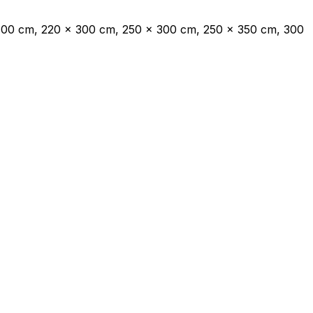
 300 cm, 220 x 300 cm, 250 x 300 cm, 250 x 350 cm, 300