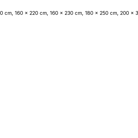
00 cm, 160 x 220 cm, 160 x 230 cm, 180 x 250 cm, 200 x