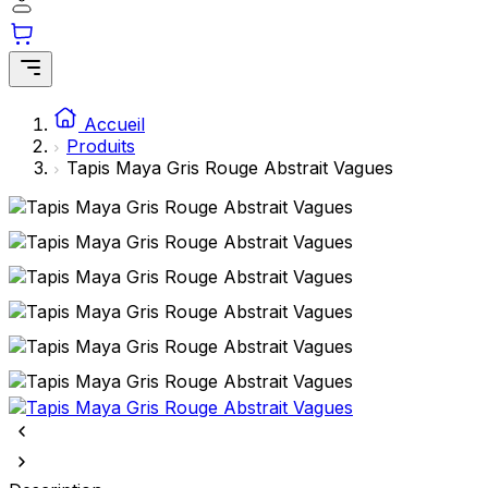
Accueil
Produits
Tapis Maya Gris Rouge Abstrait Vagues