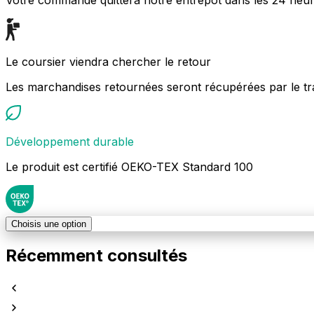
Le coursier viendra chercher le retour
Les marchandises retournées seront récupérées par le tr
Développement durable
Le produit est certifié OEKO-TEX Standard 100
Choisis une option
Récemment consultés