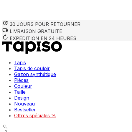
30 JOURS POUR RETOURNER
LIVRAISON GRATUITE
EXPÉDITION EN 24 HEURES
Tapis
Tapis de couloir
Gazon synthétique
Pièces
Couleur
Taille
Design
Nouveau
Bestseller
Offres spéciales %