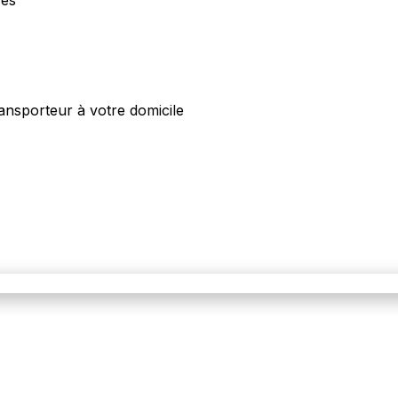
ansporteur à votre domicile