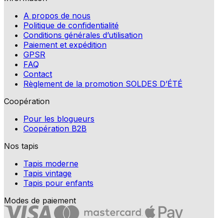
A propos de nous
Politique de confidentialité
Conditions générales d’utilisation
Paiement et expédition
GPSR
FAQ
Contact
Règlement de la promotion SOLDES D’ÉTÉ
Coopération
Pour les blogueurs
Coopération B2B
Nos tapis
Tapis moderne
Tapis vintage
Tapis pour enfants
Modes de paiement