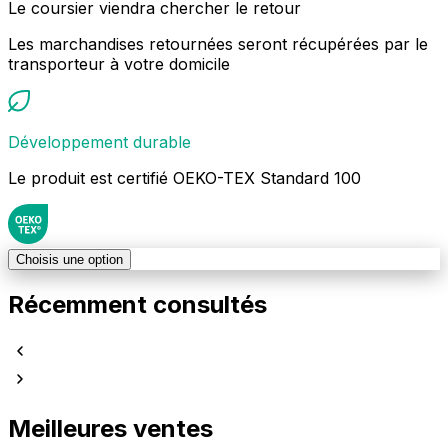
Le coursier viendra chercher le retour
Les marchandises retournées seront récupérées par le
transporteur à votre domicile
Développement durable
Le produit est certifié OEKO-TEX Standard 100
Choisis une option
Récemment consultés
Meilleures ventes