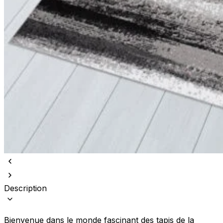
Description
Bienvenue dans le monde fascinant des tapis de la