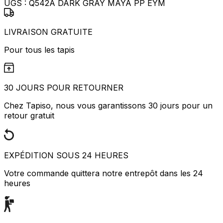
UGS :
Q542A DARK GRAY MAYA PP EYM
LIVRAISON GRATUITE
Pour tous les tapis
30 JOURS POUR RETOURNER
Chez Tapiso, nous vous garantissons 30 jours pour un
retour gratuit
EXPÉDITION SOUS 24 HEURES
Votre commande quittera notre entrepôt dans les 24
heures