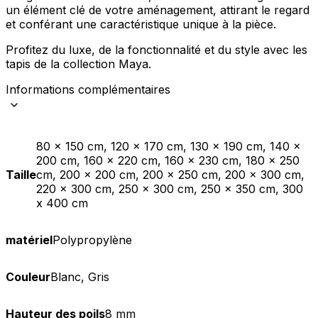
un élément clé de votre aménagement, attirant le regard
et conférant une caractéristique unique à la pièce.
Profitez du luxe, de la fonctionnalité et du style avec les
tapis de la collection Maya.
Informations complémentaires
80 x 150 cm, 120 x 170 cm, 130 x 190 cm, 140 x
200 cm, 160 x 220 cm, 160 x 230 cm, 180 x 250
Taille
cm, 200 x 200 cm, 200 x 250 cm, 200 x 300 cm,
220 x 300 cm, 250 x 300 cm, 250 x 350 cm, 300
x 400 cm
matériel
Polypropylène
Couleur
Blanc, Gris
Hauteur des poils
8 mm