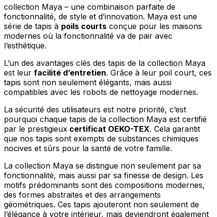
collection Maya – une combinaison parfaite de
fonctionnalité, de style et d’innovation. Maya est une
série de tapis à
poils courts
conçue pour les maisons
modernes où la fonctionnalité va de pair avec
l’esthétique.
L’un des avantages clés des tapis de la collection Maya
est leur
facilité d’entretien
. Grâce à leur poil court, ces
tapis sont non seulement élégants, mais aussi
compatibles avec les robots de nettoyage modernes.
La sécurité des utilisateurs est notre priorité, c’est
pourquoi chaque tapis de la collection Maya est certifié
par le prestigieux
certificat OEKO-TEX
. Cela garantit
que nos tapis sont exempts de substances chimiques
nocives et sûrs pour la santé de votre famille.
La collection Maya se distingue non seulement par sa
fonctionnalité, mais aussi par sa finesse de design. Les
motifs prédominants sont des compositions modernes,
des formes abstraites et des arrangements
géométriques. Ces tapis ajouteront non seulement de
l’élégance à votre intérieur, mais deviendront également