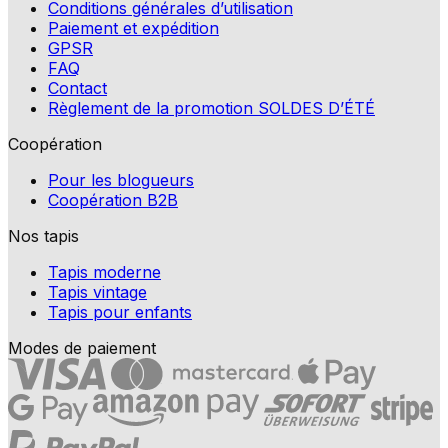
Conditions générales d’utilisation
Paiement et expédition
GPSR
FAQ
Contact
Règlement de la promotion SOLDES D’ÉTÉ
Coopération
Pour les blogueurs
Coopération B2B
Nos tapis
Tapis moderne
Tapis vintage
Tapis pour enfants
Modes de paiement