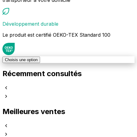
Développement durable
Le produit est certifié OEKO-TEX Standard 100
Choisis une option
Récemment consultés
Meilleures ventes