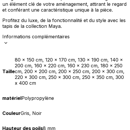
un élément clé de votre aménagement, attirant le regard
et conférant une caractéristique unique à la pièce.
Profitez du luxe, de la fonctionnalité et du style avec les
tapis de la collection Maya.
Informations complémentaires
80 x 150 cm, 120 x 170 cm, 130 x 190 cm, 140 x
200 cm, 160 x 220 cm, 160 x 230 cm, 180 x 250
Taille
cm, 200 x 200 cm, 200 x 250 cm, 200 x 300 cm,
220 x 300 cm, 250 x 300 cm, 250 x 350 cm, 300
x 400 cm
matériel
Polypropylène
Couleur
Gris, Noir
Hauteur des poils
8 mm