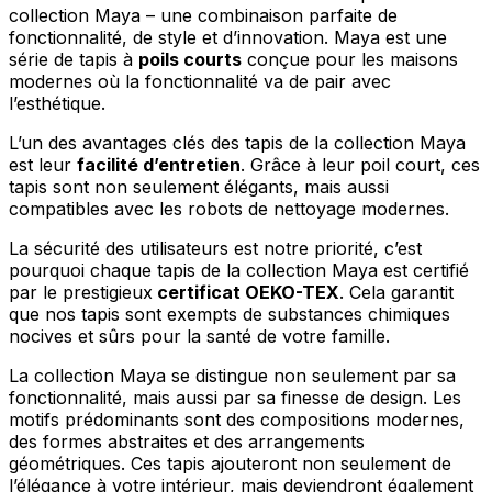
collection Maya – une combinaison parfaite de
fonctionnalité, de style et d’innovation. Maya est une
série de tapis à
poils courts
conçue pour les maisons
modernes où la fonctionnalité va de pair avec
l’esthétique.
L’un des avantages clés des tapis de la collection Maya
est leur
facilité d’entretien
. Grâce à leur poil court, ces
tapis sont non seulement élégants, mais aussi
compatibles avec les robots de nettoyage modernes.
La sécurité des utilisateurs est notre priorité, c’est
pourquoi chaque tapis de la collection Maya est certifié
par le prestigieux
certificat OEKO-TEX
. Cela garantit
que nos tapis sont exempts de substances chimiques
nocives et sûrs pour la santé de votre famille.
La collection Maya se distingue non seulement par sa
fonctionnalité, mais aussi par sa finesse de design. Les
motifs prédominants sont des compositions modernes,
des formes abstraites et des arrangements
géométriques. Ces tapis ajouteront non seulement de
l’élégance à votre intérieur, mais deviendront également