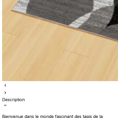
Description
Bienvenue dans le monde fascinant des tapis de la