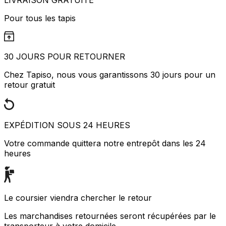
Pour tous les tapis
30 JOURS POUR RETOURNER
Chez Tapiso, nous vous garantissons 30 jours pour un
retour gratuit
EXPÉDITION SOUS 24 HEURES
Votre commande quittera notre entrepôt dans les 24
heures
Le coursier viendra chercher le retour
Les marchandises retournées seront récupérées par le
transporteur à votre domicile