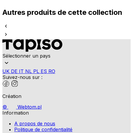
Autres produits de cette collection
Sélectionner un pays
UK
DE
IT
NL
PL
ES
RO
Suivez-nous sur :
Création
©
Webtom.pl
Information
A propos de nous
Politique de confidentialité