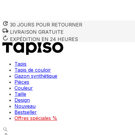
30 JOURS POUR RETOURNER
LIVRAISON GRATUITE
EXPÉDITION EN 24 HEURES
Tapis
Tapis de couloir
Gazon synthétique
Pièces
Couleur
Taille
Design
Nouveau
Bestseller
Offres spéciales %