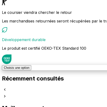
Le coursier viendra chercher le retour
Les marchandises retournées seront récupérées par le tr
Développement durable
Le produit est certifié OEKO-TEX Standard 100
Choisis une option
Récemment consultés