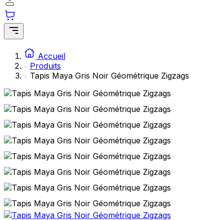
Accueil
Produits
Tapis Maya Gris Noir Géométrique Zigzags