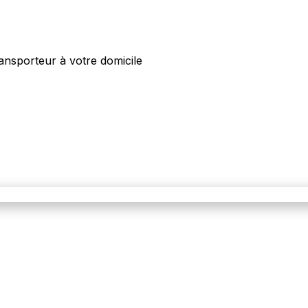
ansporteur à votre domicile