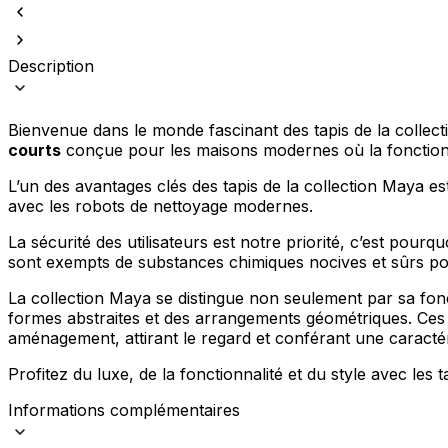
Description
Bienvenue dans le monde fascinant des tapis de la collect
courts
conçue pour les maisons modernes où la fonctionna
L’un des avantages clés des tapis de la collection Maya es
avec les robots de nettoyage modernes.
La sécurité des utilisateurs est notre priorité, c’est pourqu
sont exempts de substances chimiques nocives et sûrs pour
La collection Maya se distingue non seulement par sa fon
formes abstraites et des arrangements géométriques. Ces 
aménagement, attirant le regard et conférant une caractéri
Profitez du luxe, de la fonctionnalité et du style avec les 
Informations complémentaires