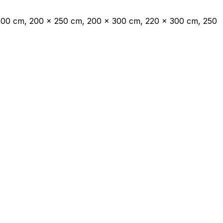
 200 cm, 200 x 250 cm, 200 x 300 cm, 220 x 300 cm, 250