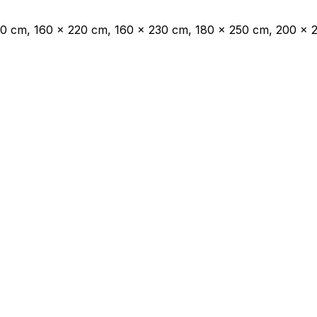
00 cm, 160 x 220 cm, 160 x 230 cm, 180 x 250 cm, 200 x