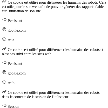
Ce cookie est utilisé pour distinguer les humains des robots. Cela
est utile pour le site web afin de pouvoir générer des rapports fiables
sur l'utilisation de son site.
Persistent
google.com
rc::a
Ce cookie est utilisé pour différencier les humains des robots et
n'est pas suivi entre les sites web.
Persistant
google.com
rc::b
Ce cookie est utilisé pour différencier les humains des robots
dans le contexte de la session de l'utilisateur.
Session