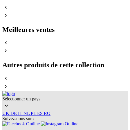
Meilleures ventes
Autres produits de cette collection
Sélectionner un pays
UK
DE
IT
NL
PL
ES
RO
Suivez-nous sur :