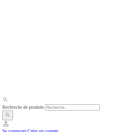
Recherche de produits
Se connecter
Créer un compte