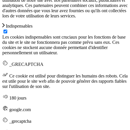
utilisation de notre site avec nos partenaires sociaux, publicitaires et
analytiques. Ces partenaires peuvent combiner ces informations avec
d'autres données que vous leur avez fournies ou qu'ils ont collectées
lors de votre utilisation de leurs services.
Indispensables
Les cookies indispensables sont cruciaux pour les fonctions de base
du site et le site ne fonctionnera pas comme prévu sans eux. Ces
cookies ne stockent aucune donnée permettant d'identifier
personnellement un utilisateur.
_GRECAPTCHA
Ce cookie est utilisé pour distinguer les humains des robots. Cela
est utile pour le site web afin de pouvoir générer des rapports fiables
sur l'utilisation de son site.
180 jours
google.com
_grecaptcha