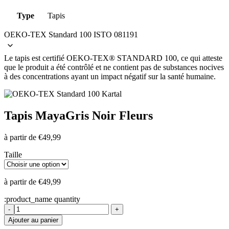
Type
Tapis
OEKO-TEX Standard 100 ISTO 081191
Le tapis est certifié OEKO-TEX® STANDARD 100, ce qui atteste
que le produit a été contrôlé et ne contient pas de substances nocives
à des concentrations ayant un impact négatif sur la santé humaine.
Tapis Maya
Gris Noir Fleurs
à partir de
€
49,99
Taille
à partir de
€
49,99
:product_name quantity
-
+
Ajouter au panier