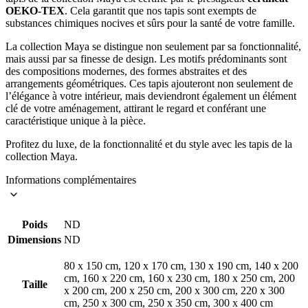
OEKO-TEX
. Cela garantit que nos tapis sont exempts de
substances chimiques nocives et sûrs pour la santé de votre famille.
La collection Maya se distingue non seulement par sa fonctionnalité,
mais aussi par sa finesse de design. Les motifs prédominants sont
des compositions modernes, des formes abstraites et des
arrangements géométriques. Ces tapis ajouteront non seulement de
l’élégance à votre intérieur, mais deviendront également un élément
clé de votre aménagement, attirant le regard et conférant une
caractéristique unique à la pièce.
Profitez du luxe, de la fonctionnalité et du style avec les tapis de la
collection Maya.
Informations complémentaires
Poids
ND
Dimensions
ND
80 x 150 cm, 120 x 170 cm, 130 x 190 cm, 140 x 200
cm, 160 x 220 cm, 160 x 230 cm, 180 x 250 cm, 200
Taille
x 200 cm, 200 x 250 cm, 200 x 300 cm, 220 x 300
cm, 250 x 300 cm, 250 x 350 cm, 300 x 400 cm