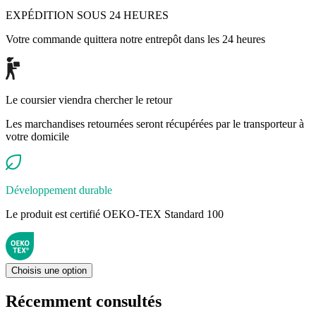
EXPÉDITION SOUS 24 HEURES
Votre commande quittera notre entrepôt dans les 24 heures
Le coursier viendra chercher le retour
Les marchandises retournées seront récupérées par le transporteur à
votre domicile
Développement durable
Le produit est certifié OEKO-TEX Standard 100
Choisis une option
Récemment consultés