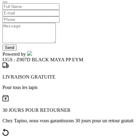
Send
Powered by
UGS :
Z907D BLACK MAYA PP EYM
LIVRAISON GRATUITE
Pour tous les tapis
30 JOURS POUR RETOURNER
Chez Tapiso, nous vous garantissons 30 jours pour un retour gratuit