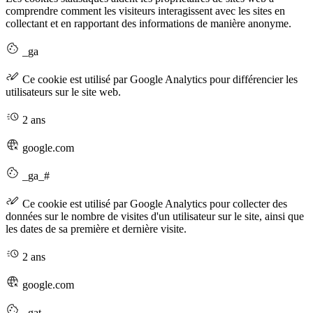
comprendre comment les visiteurs interagissent avec les sites en
collectant et en rapportant des informations de manière anonyme.
_ga
Ce cookie est utilisé par Google Analytics pour différencier les
utilisateurs sur le site web.
2 ans
google.com
_ga_#
Ce cookie est utilisé par Google Analytics pour collecter des
données sur le nombre de visites d'un utilisateur sur le site, ainsi que
les dates de sa première et dernière visite.
2 ans
google.com
_gat