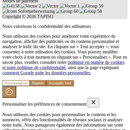
Modes de paiement
Copyright © 2026 TAPISO
Nous valorisons la confidentialité des utilisateurs
Nous utilisons des cookies pour améliorer votre expérience de
navigation, afficher des publicités ou du contenu personnalisé et
analyser le trafic du site. En cliquant sur « Tout accepter », vous
consentez à notre utilisation des cookies. Vous pouvez modifier
votre choix à tout moment en cliquant sur « Personnaliser ». Pour en
savoir plus, veuillez consulter notre
politique en matière de cookies
et notre politique de confidentialité
, ainsi que la page expliquant
comment Google traite les données personnelles
.
Personnaliser
Rejeter
Accepter tout
Personnaliser les préférences de consentement
Nous utilisons des cookies pour personnaliser le contenu et les
annonces, offrir des fonctionnalités de réseaux sociaux et analyser
notre trafic. Nous partageons également des informations sur votre