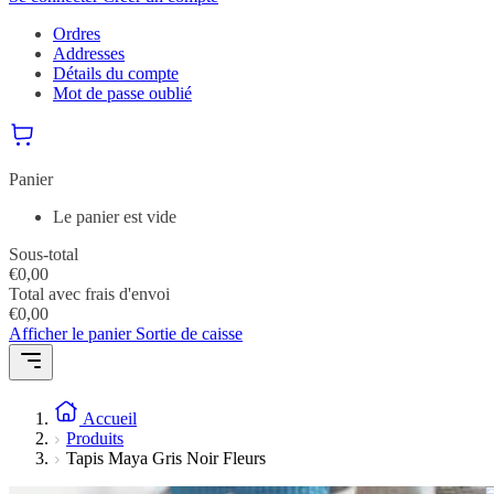
Ordres
Addresses
Détails du compte
Mot de passe oublié
Panier
Le panier est vide
Sous-total
€
0,00
Total avec frais d'envoi
€
0,00
Afficher le panier
Sortie de caisse
Accueil
Produits
Tapis Maya Gris Noir Fleurs