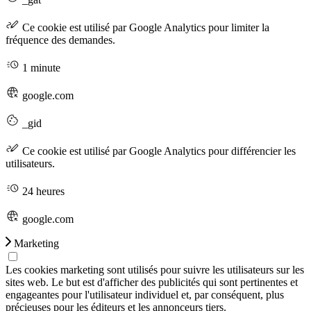
Ce cookie est utilisé par Google Analytics pour limiter la
fréquence des demandes.
1 minute
google.com
_gid
Ce cookie est utilisé par Google Analytics pour différencier les
utilisateurs.
24 heures
google.com
Marketing
Les cookies marketing sont utilisés pour suivre les utilisateurs sur les
sites web. Le but est d'afficher des publicités qui sont pertinentes et
engageantes pour l'utilisateur individuel et, par conséquent, plus
précieuses pour les éditeurs et les annonceurs tiers.