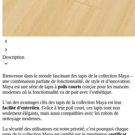
Description
Bienvenue dans le monde fascinant des tapis de la collection Maya –
une combinaison parfaite de fonctionnalité, de style et d’innovation.
Maya est une série de tapis à
poils courts
conçue pour les maisons
modernes où la fonctionnalité va de pair avec l’esthétique.
L’un des avantages clés des tapis de la collection Maya est leur
facilité d’entretien
. Grâce à leur poil court, ces tapis sont non
seulement élégants, mais aussi compatibles avec les robots de
nettoyage modernes.
La sécurité des utilisateurs est notre priorité, c’est pourquoi chaque
tapis de la collection Maya est certifié par le prestigieux
certificat