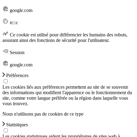
google.com
rc::c
Ce cookie est utilisé pour différencier les humains des robots,
assurant ainsi des fonctions de sécurité pour l'utilisateur.
Session
google.com
Préférences
Les cookies liés aux préférences permettent au site de se souvenir
des informations qui modifient l'apparence ou le fonctionnement du
site, comme votre langue préférée ou la région dans laquelle vous
vous trouvez.
Nous n'utilisons pas de cookies de ce type
Statistiques
Les cookies statistiques aident les propriétaires de sites web à