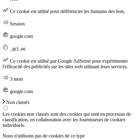
Ce cookie est utilisé pour différencier les humains des bots.
Session
google.com
_gcl_au
Ce cookie est utilisé par Google AdSense pour expérimenter
l'efficacité des publicités sur les sites web utilisant leurs services.
3 mois
google.com
Non classés
Les cookies non classés sont des cookies qui sont en processus de
classification, en collaboration avec les fournisseurs de cookies
individuels.
Nous n'utilisons pas de cookies de ce type