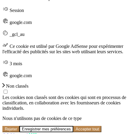
Session
google.com
_gcl_au
Ce cookie est utilisé par Google AdSense pour expérimenter
l'efficacité des publicités sur les sites web utilisant leurs services.
3 mois
google.com
Non classés
Les cookies non classés sont des cookies qui sont en processus de
classification, en collaboration avec les fournisseurs de cookies
individuels.
Nous n'utilisons pas de cookies de ce type
Rejeter
Enregistrer mes préférences
Accepter tout