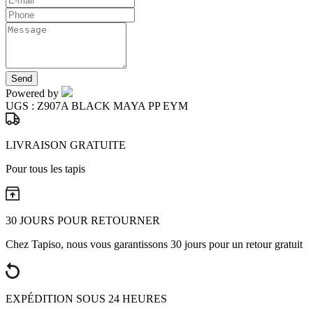
Send
Powered by
UGS :
Z907A BLACK MAYA PP EYM
LIVRAISON GRATUITE
Pour tous les tapis
30 JOURS POUR RETOURNER
Chez Tapiso, nous vous garantissons 30 jours pour un retour gratuit
EXPÉDITION SOUS 24 HEURES