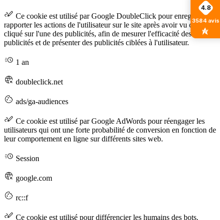
4.8
Ce cookie est utilisé par Google DoubleClick pour enregistrer et
3584
avis
rapporter les actions de l'utilisateur sur le site après avoir vu ou
cliqué sur l'une des publicités, afin de mesurer l'efficacité des
publicités et de présenter des publicités ciblées à l'utilisateur.
1 an
doubleclick.net
ads/ga-audiences
Ce cookie est utilisé par Google AdWords pour réengager les
utilisateurs qui ont une forte probabilité de conversion en fonction de
leur comportement en ligne sur différents sites web.
Session
google.com
rc::f
Ce cookie est utilisé pour différencier les humains des bots.