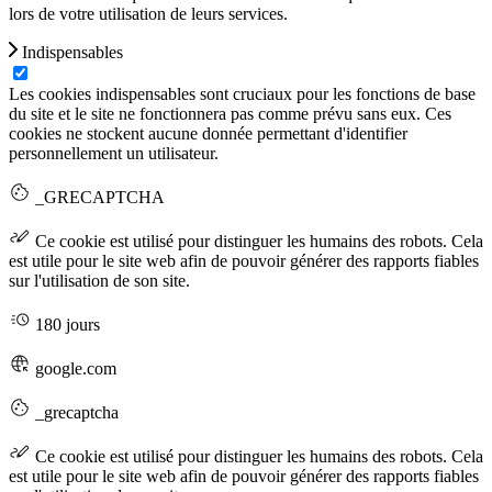
lors de votre utilisation de leurs services.
Indispensables
Les cookies indispensables sont cruciaux pour les fonctions de base
du site et le site ne fonctionnera pas comme prévu sans eux. Ces
cookies ne stockent aucune donnée permettant d'identifier
personnellement un utilisateur.
_GRECAPTCHA
Ce cookie est utilisé pour distinguer les humains des robots. Cela
est utile pour le site web afin de pouvoir générer des rapports fiables
sur l'utilisation de son site.
180 jours
google.com
_grecaptcha
Ce cookie est utilisé pour distinguer les humains des robots. Cela
est utile pour le site web afin de pouvoir générer des rapports fiables