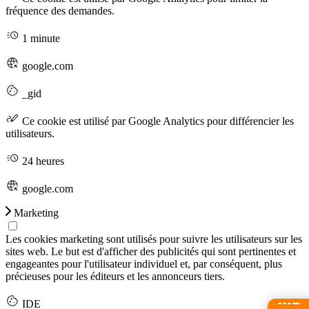
fréquence des demandes.
1 minute
google.com
_gid
Ce cookie est utilisé par Google Analytics pour différencier les
utilisateurs.
24 heures
google.com
Marketing
Les cookies marketing sont utilisés pour suivre les utilisateurs sur les
sites web. Le but est d'afficher des publicités qui sont pertinentes et
engageantes pour l'utilisateur individuel et, par conséquent, plus
précieuses pour les éditeurs et les annonceurs tiers.
IDE