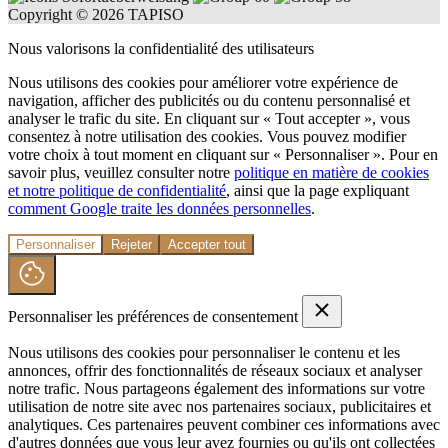
Copyright © 2026 TAPISO
Nous valorisons la confidentialité des utilisateurs
Nous utilisons des cookies pour améliorer votre expérience de
navigation, afficher des publicités ou du contenu personnalisé et
analyser le trafic du site. En cliquant sur « Tout accepter », vous
consentez à notre utilisation des cookies. Vous pouvez modifier
votre choix à tout moment en cliquant sur « Personnaliser ». Pour en
savoir plus, veuillez consulter notre
politique en matière de cookies
et notre politique de confidentialité
, ainsi que la page expliquant
comment Google traite les données personnelles
.
Personnaliser
Rejeter
Accepter tout
Personnaliser les préférences de consentement
Nous utilisons des cookies pour personnaliser le contenu et les
annonces, offrir des fonctionnalités de réseaux sociaux et analyser
notre trafic. Nous partageons également des informations sur votre
utilisation de notre site avec nos partenaires sociaux, publicitaires et
analytiques. Ces partenaires peuvent combiner ces informations avec
d'autres données que vous leur avez fournies ou qu'ils ont collectées