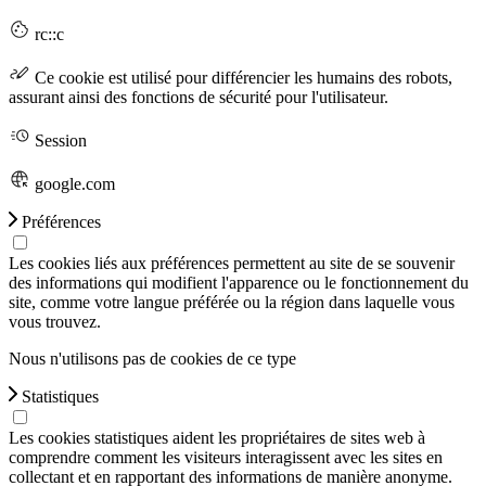
rc::c
Ce cookie est utilisé pour différencier les humains des robots,
assurant ainsi des fonctions de sécurité pour l'utilisateur.
Session
google.com
Préférences
Les cookies liés aux préférences permettent au site de se souvenir
des informations qui modifient l'apparence ou le fonctionnement du
site, comme votre langue préférée ou la région dans laquelle vous
vous trouvez.
Nous n'utilisons pas de cookies de ce type
Statistiques
Les cookies statistiques aident les propriétaires de sites web à
comprendre comment les visiteurs interagissent avec les sites en
collectant et en rapportant des informations de manière anonyme.