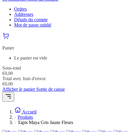
Ordres
Addresses
Détails du compte
Mot de passe oublié
Panier
Le panier est vide
Sous-total
€
0,00
Total avec frais d'envoi
€
0,00
Afficher le panier
Sortie de caisse
Accueil
Produits
Tapis Maya Gris Jaune Fleurs