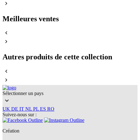
Meilleures ventes
Autres produits de cette collection
Sélectionner un pays
UK
DE
IT
NL
PL
ES
RO
Suivez-nous sur :
Création