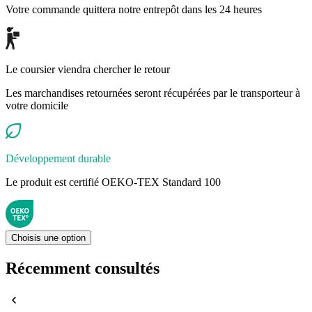
Votre commande quittera notre entrepôt dans les 24 heures
Le coursier viendra chercher le retour
Les marchandises retournées seront récupérées par le transporteur à
votre domicile
Développement durable
Le produit est certifié OEKO-TEX Standard 100
Choisis une option
Récemment consultés