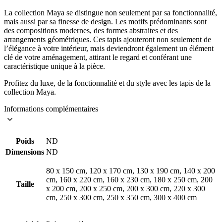
La collection Maya se distingue non seulement par sa fonctionnalité,
mais aussi par sa finesse de design. Les motifs prédominants sont
des compositions modernes, des formes abstraites et des
arrangements géométriques. Ces tapis ajouteront non seulement de
l’élégance à votre intérieur, mais deviendront également un élément
clé de votre aménagement, attirant le regard et conférant une
caractéristique unique à la pièce.
Profitez du luxe, de la fonctionnalité et du style avec les tapis de la
collection Maya.
Informations complémentaires
Poids
ND
Dimensions
ND
80 x 150 cm, 120 x 170 cm, 130 x 190 cm, 140 x 200
cm, 160 x 220 cm, 160 x 230 cm, 180 x 250 cm, 200
Taille
x 200 cm, 200 x 250 cm, 200 x 300 cm, 220 x 300
cm, 250 x 300 cm, 250 x 350 cm, 300 x 400 cm