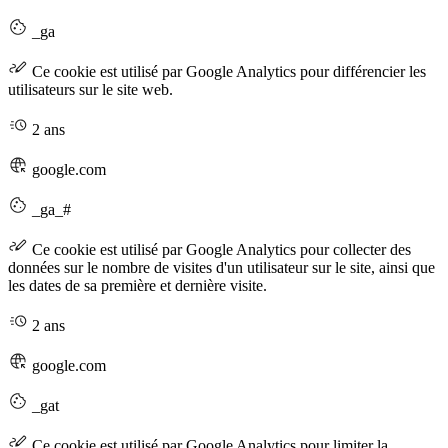
_ga
Ce cookie est utilisé par Google Analytics pour différencier les
utilisateurs sur le site web.
2 ans
google.com
_ga_#
Ce cookie est utilisé par Google Analytics pour collecter des
données sur le nombre de visites d'un utilisateur sur le site, ainsi que
les dates de sa première et dernière visite.
2 ans
google.com
_gat
Ce cookie est utilisé par Google Analytics pour limiter la