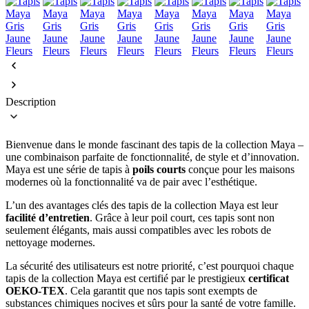
Description
Bienvenue dans le monde fascinant des tapis de la collection Maya –
une combinaison parfaite de fonctionnalité, de style et d’innovation.
Maya est une série de tapis à
poils courts
conçue pour les maisons
modernes où la fonctionnalité va de pair avec l’esthétique.
L’un des avantages clés des tapis de la collection Maya est leur
facilité d’entretien
. Grâce à leur poil court, ces tapis sont non
seulement élégants, mais aussi compatibles avec les robots de
nettoyage modernes.
La sécurité des utilisateurs est notre priorité, c’est pourquoi chaque
tapis de la collection Maya est certifié par le prestigieux
certificat
OEKO-TEX
. Cela garantit que nos tapis sont exempts de
substances chimiques nocives et sûrs pour la santé de votre famille.