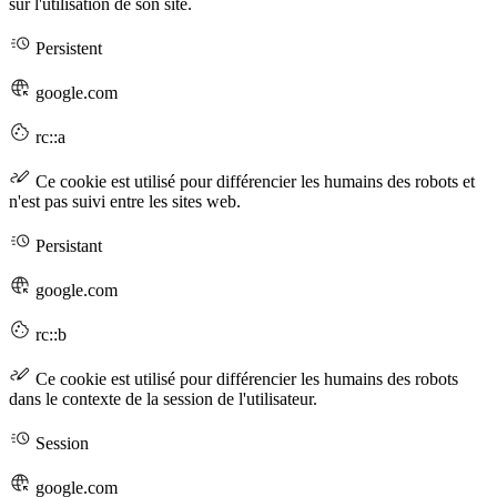
sur l'utilisation de son site.
Persistent
google.com
rc::a
Ce cookie est utilisé pour différencier les humains des robots et
n'est pas suivi entre les sites web.
Persistant
google.com
rc::b
Ce cookie est utilisé pour différencier les humains des robots
dans le contexte de la session de l'utilisateur.
Session
google.com