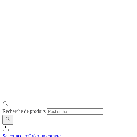
Recherche de produits
Se connecter
Créer un compte