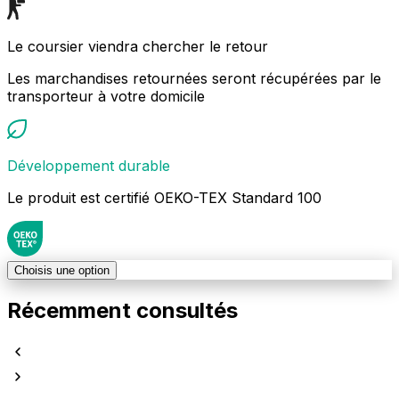
Le coursier viendra chercher le retour
Les marchandises retournées seront récupérées par le
transporteur à votre domicile
Développement durable
Le produit est certifié OEKO-TEX Standard 100
Choisis une option
Récemment consultés