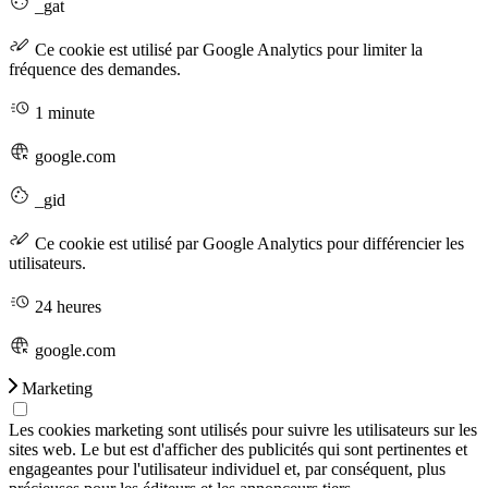
_gat
Ce cookie est utilisé par Google Analytics pour limiter la
fréquence des demandes.
1 minute
google.com
_gid
Ce cookie est utilisé par Google Analytics pour différencier les
utilisateurs.
24 heures
google.com
Marketing
Les cookies marketing sont utilisés pour suivre les utilisateurs sur les
sites web. Le but est d'afficher des publicités qui sont pertinentes et
engageantes pour l'utilisateur individuel et, par conséquent, plus