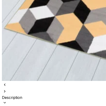
Description