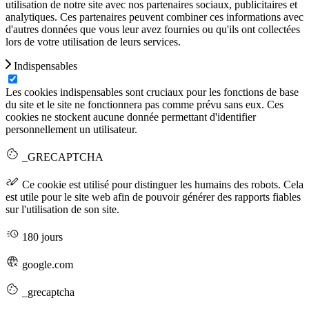
utilisation de notre site avec nos partenaires sociaux, publicitaires et
analytiques. Ces partenaires peuvent combiner ces informations avec
d'autres données que vous leur avez fournies ou qu'ils ont collectées
lors de votre utilisation de leurs services.
Indispensables
Les cookies indispensables sont cruciaux pour les fonctions de base
du site et le site ne fonctionnera pas comme prévu sans eux. Ces
cookies ne stockent aucune donnée permettant d'identifier
personnellement un utilisateur.
_GRECAPTCHA
Ce cookie est utilisé pour distinguer les humains des robots. Cela
est utile pour le site web afin de pouvoir générer des rapports fiables
sur l'utilisation de son site.
180 jours
google.com
_grecaptcha