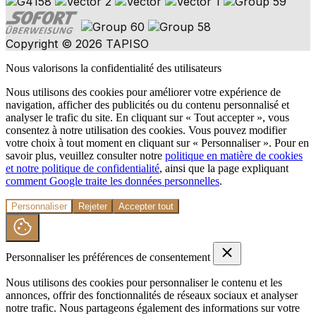
Copyright © 2026 TAPISO
Nous valorisons la confidentialité des utilisateurs
Nous utilisons des cookies pour améliorer votre expérience de
navigation, afficher des publicités ou du contenu personnalisé et
analyser le trafic du site. En cliquant sur « Tout accepter », vous
consentez à notre utilisation des cookies. Vous pouvez modifier
votre choix à tout moment en cliquant sur « Personnaliser ». Pour en
savoir plus, veuillez consulter notre
politique en matière de cookies
et notre politique de confidentialité
, ainsi que la page expliquant
comment Google traite les données personnelles
.
Personnaliser
Rejeter
Accepter tout
Personnaliser les préférences de consentement
Nous utilisons des cookies pour personnaliser le contenu et les
annonces, offrir des fonctionnalités de réseaux sociaux et analyser
notre trafic. Nous partageons également des informations sur votre