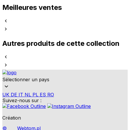
Meilleures ventes
Autres produits de cette collection
Sélectionner un pays
UK
DE
IT
NL
PL
ES
RO
Suivez-nous sur :
Création
©
Webtom.pl