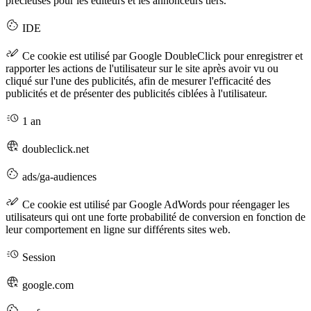
précieuses pour les éditeurs et les annonceurs tiers.
IDE
Ce cookie est utilisé par Google DoubleClick pour enregistrer et
rapporter les actions de l'utilisateur sur le site après avoir vu ou
cliqué sur l'une des publicités, afin de mesurer l'efficacité des
publicités et de présenter des publicités ciblées à l'utilisateur.
1 an
doubleclick.net
ads/ga-audiences
Ce cookie est utilisé par Google AdWords pour réengager les
utilisateurs qui ont une forte probabilité de conversion en fonction de
leur comportement en ligne sur différents sites web.
Session
google.com