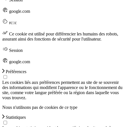
google.com
rc::c
Ce cookie est utilisé pour différencier les humains des robots,
assurant ainsi des fonctions de sécurité pour l'utilisateur.
Session
google.com
Préférences
Les cookies liés aux préférences permettent au site de se souvenir
des informations qui modifient l'apparence ou le fonctionnement du
site, comme votre langue préférée ou la région dans laquelle vous
vous trouvez.
Nous n'utilisons pas de cookies de ce type
Statistiques