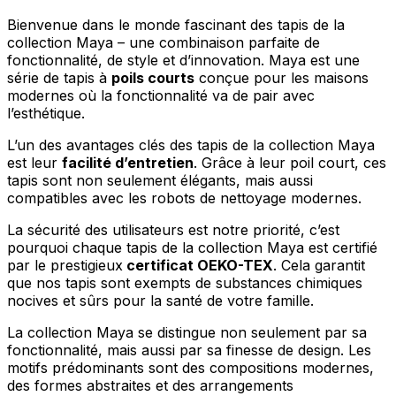
Bienvenue dans le monde fascinant des tapis de la
collection Maya – une combinaison parfaite de
fonctionnalité, de style et d’innovation. Maya est une
série de tapis à
poils courts
conçue pour les maisons
modernes où la fonctionnalité va de pair avec
l’esthétique.
L’un des avantages clés des tapis de la collection Maya
est leur
facilité d’entretien
. Grâce à leur poil court, ces
tapis sont non seulement élégants, mais aussi
compatibles avec les robots de nettoyage modernes.
La sécurité des utilisateurs est notre priorité, c’est
pourquoi chaque tapis de la collection Maya est certifié
par le prestigieux
certificat OEKO-TEX
. Cela garantit
que nos tapis sont exempts de substances chimiques
nocives et sûrs pour la santé de votre famille.
La collection Maya se distingue non seulement par sa
fonctionnalité, mais aussi par sa finesse de design. Les
motifs prédominants sont des compositions modernes,
des formes abstraites et des arrangements