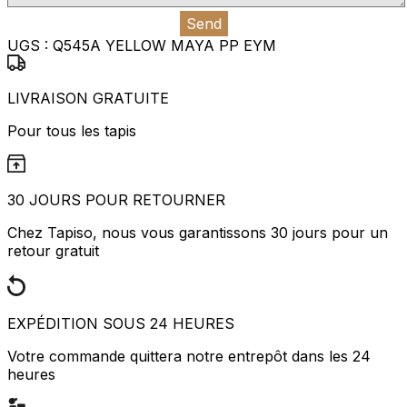
Send
UGS :
Q545A YELLOW MAYA PP EYM
LIVRAISON GRATUITE
Pour tous les tapis
30 JOURS POUR RETOURNER
Chez Tapiso, nous vous garantissons 30 jours pour un
retour gratuit
EXPÉDITION SOUS 24 HEURES
Votre commande quittera notre entrepôt dans les 24
heures