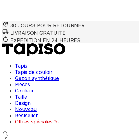
30 JOURS POUR RETOURNER
LIVRAISON GRATUITE
EXPÉDITION EN 24 HEURES
Tapis
Tapis de couloir
Gazon synthétique
Pièces
Couleur
Taille
Design
Nouveau
Bestseller
Offres spéciales %