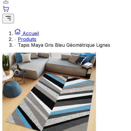
Accueil
Produits
Tapis Maya Gris Bleu Géométrique Lignes