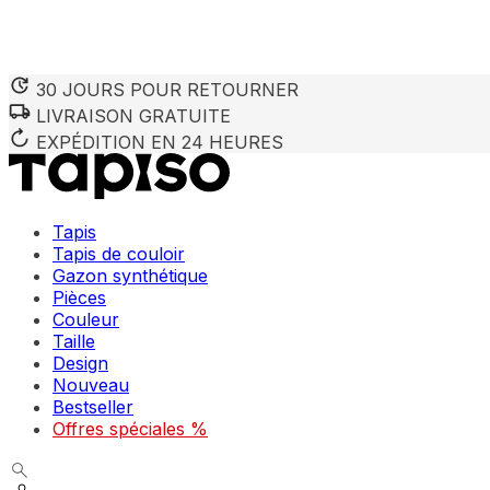
30 JOURS POUR RETOURNER
LIVRAISON GRATUITE
EXPÉDITION EN 24 HEURES
Tapis
Tapis de couloir
Gazon synthétique
Pièces
Couleur
Taille
Design
Nouveau
Bestseller
Offres spéciales %