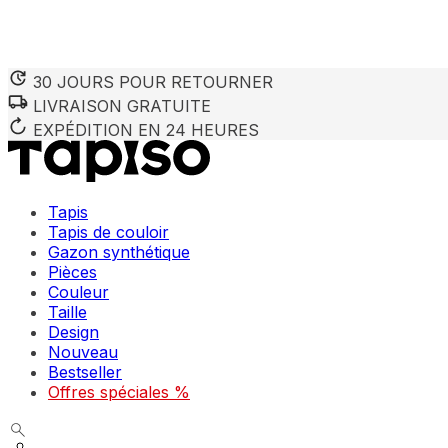
30 JOURS POUR RETOURNER
LIVRAISON GRATUITE
EXPÉDITION EN 24 HEURES
Tapis
Tapis de couloir
Gazon synthétique
Pièces
Couleur
Taille
Design
Nouveau
Bestseller
Offres spéciales %