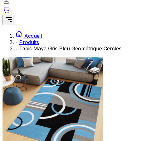
Accueil
Produits
Tapis Maya Gris Bleu Géométrique Cercles