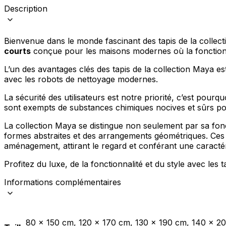
Description
Bienvenue dans le monde fascinant des tapis de la collect
courts
conçue pour les maisons modernes où la fonctionna
L’un des avantages clés des tapis de la collection Maya es
avec les robots de nettoyage modernes.
La sécurité des utilisateurs est notre priorité, c’est pourqu
sont exempts de substances chimiques nocives et sûrs pour
La collection Maya se distingue non seulement par sa fon
formes abstraites et des arrangements géométriques. Ces 
aménagement, attirant le regard et conférant une caractéri
Profitez du luxe, de la fonctionnalité et du style avec les 
Informations complémentaires
80 x 150 cm, 120 x 170 cm, 130 x 190 cm, 140 x 2