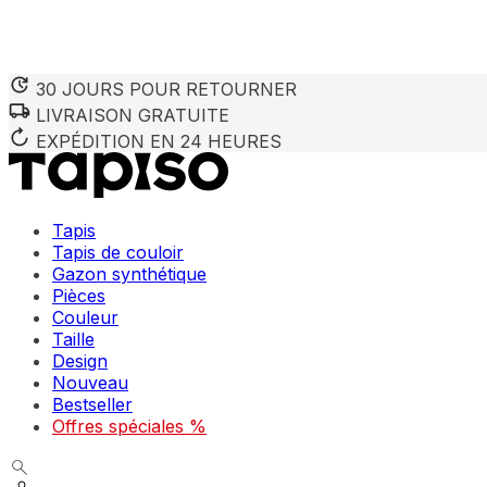
30 JOURS POUR RETOURNER
LIVRAISON GRATUITE
EXPÉDITION EN 24 HEURES
Tapis
Tapis de couloir
Gazon synthétique
Pièces
Couleur
Taille
Design
Nouveau
Bestseller
Offres spéciales %