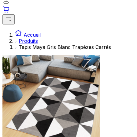
Accueil
Produits
Tapis Maya Gris Blanc Trapèzes Carrés