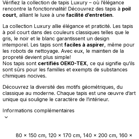
Vérifiez la collection de tapis Luxury – où l’élégance
rencontre la fonctionnalité! Découvrez des tapis à
poil
court
, alliant le luxe à une
facilité d’entretien
.
La collection Luxury allie élégance et praticité. Les tapis
à poil court dans des couleurs classiques telles que le
gris, le noir et le blanc garantissent un design
intemporel. Les tapis sont
faciles à aspirer
, même pour
les robots de nettoyage. Avec eux, le maintien de la
propreté devient plus simple!
Nos tapis sont
certifiés OEKO-TEX
, ce qui signifie qu’ils
sont sûrs pour les familles et exempts de substances
chimiques nocives.
Découvrez la diversité des motifs géométriques, du
classique au moderne. Chaque tapis est une œuvre d’art
unique qui souligne le caractère de l’intérieur.
Informations complémentaires
80 x 150 cm, 120 x 170 cm, 140 x 200 cm, 160 x