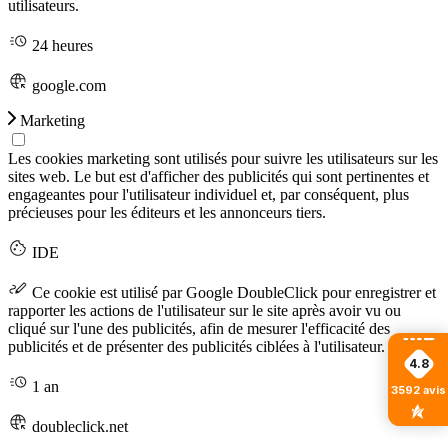
utilisateurs.
24 heures
google.com
Marketing
Les cookies marketing sont utilisés pour suivre les utilisateurs sur les
sites web. Le but est d'afficher des publicités qui sont pertinentes et
engageantes pour l'utilisateur individuel et, par conséquent, plus
précieuses pour les éditeurs et les annonceurs tiers.
IDE
Ce cookie est utilisé par Google DoubleClick pour enregistrer et
rapporter les actions de l'utilisateur sur le site après avoir vu ou
cliqué sur l'une des publicités, afin de mesurer l'efficacité des
publicités et de présenter des publicités ciblées à l'utilisateur.
4.8
1 an
3592
avis
doubleclick.net