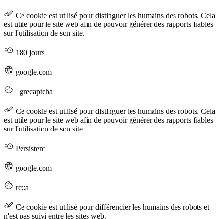
Ce cookie est utilisé pour distinguer les humains des robots. Cela
est utile pour le site web afin de pouvoir générer des rapports fiables
sur l'utilisation de son site.
180 jours
google.com
_grecaptcha
Ce cookie est utilisé pour distinguer les humains des robots. Cela
est utile pour le site web afin de pouvoir générer des rapports fiables
sur l'utilisation de son site.
Persistent
google.com
rc::a
Ce cookie est utilisé pour différencier les humains des robots et
n'est pas suivi entre les sites web.