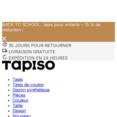
BACK TO SCHOOL : tapis pour enfants – 15 % de
réduction !
30 JOURS POUR RETOURNER
LIVRAISON GRATUITE
EXPÉDITION EN 24 HEURES
Tapis
Tapis de couloir
Gazon synthétique
Pièces
Couleur
Taille
Design
Nouveau