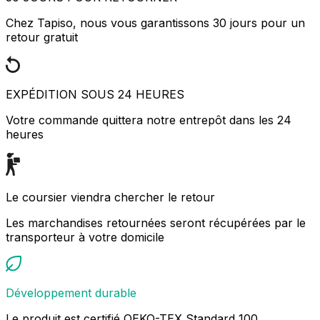
Chez Tapiso, nous vous garantissons 30 jours pour un
retour gratuit
EXPÉDITION SOUS 24 HEURES
Votre commande quittera notre entrepôt dans les 24
heures
Le coursier viendra chercher le retour
Les marchandises retournées seront récupérées par le
transporteur à votre domicile
Développement durable
Le produit est certifié OEKO-TEX Standard 100