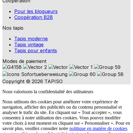
Coopération
Pour les blogueurs
Coopération B2B
Nos tapis
Tapis moderne
Tapis vintage
Tapis pour enfants
Modes de paiement
Copyright © 2026 TAPISO
Nous valorisons la confidentialité des utilisateurs
Nous utilisons des cookies pour améliorer votre expérience de
navigation, afficher des publicités ou du contenu personnalisé et
analyser le trafic du site. En cliquant sur « Tout accepter », vous
consentez à notre utilisation des cookies. Vous pouvez modifier
votre choix à tout moment en cliquant sur « Personnaliser ». Pour en
savoir plus, veuillez consulter notre
politique en matière de cookies