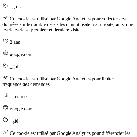
_ga_#
Ce cookie est utilisé par Google Analytics pour collecter des
données sur le nombre de visites d'un utilisateur sur le site, ainsi que
les dates de sa première et dernière visite.
2 ans
google.com
_gat
Ce cookie est utilisé par Google Analytics pour limiter la
fréquence des demandes.
1 minute
google.com
_gid
Ce cookie est utilisé par Google Analytics pour différencier les