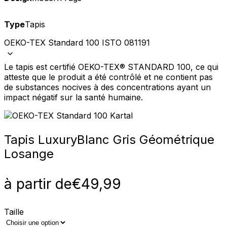
Type
Tapis
OEKO-TEX Standard 100 ISTO 081191
Le tapis est certifié OEKO-TEX® STANDARD 100, ce qui
atteste que le produit a été contrôlé et ne contient pas
de substances nocives à des concentrations ayant un
impact négatif sur la santé humaine.
Tapis Luxury
Blanc Gris Géométrique
Losange
à partir de
€
49,99
Taille