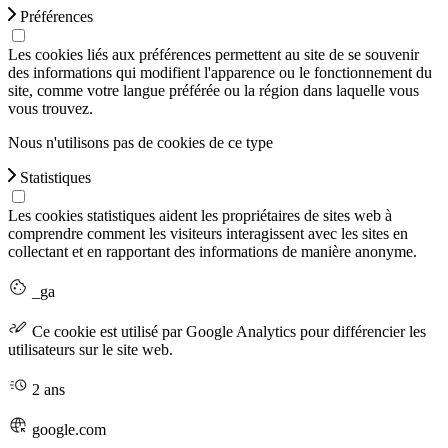
Préférences
Les cookies liés aux préférences permettent au site de se souvenir
des informations qui modifient l'apparence ou le fonctionnement du
site, comme votre langue préférée ou la région dans laquelle vous
vous trouvez.
Nous n'utilisons pas de cookies de ce type
Statistiques
Les cookies statistiques aident les propriétaires de sites web à
comprendre comment les visiteurs interagissent avec les sites en
collectant et en rapportant des informations de manière anonyme.
_ga
Ce cookie est utilisé par Google Analytics pour différencier les
utilisateurs sur le site web.
2 ans
google.com