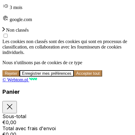
3 mois
google.com
Non classés
Les cookies non classés sont des cookies qui sont en processus de
classification, en collaboration avec les fournisseurs de cookies
individuels.
Nous n'utilisons pas de cookies de ce type
Rejeter
Enregistrer mes préférences
Accepter tout
© Webtom.pl
Panier
Sous-total
€
0,00
Total avec frais d'envoi
€
0,00