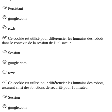
Persistant
google.com
rc::b
Ce cookie est utilisé pour différencier les humains des robots
dans le contexte de la session de l'utilisateur.
Session
google.com
rc::c
Ce cookie est utilisé pour différencier les humains des robots,
assurant ainsi des fonctions de sécurité pour l'utilisateur.
Session
google.com