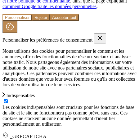
et notre politique de confidentialité
, ainsi que la page expliquant
comment Google traite les données personnelles
.
Personnaliser
Rejeter
Accepter tout
Personnaliser les préférences de consentement
Nous utilisons des cookies pour personnaliser le contenu et les
annonces, offrir des fonctionnalités de réseaux sociaux et analyser
notre trafic. Nous partageons également des informations sur votre
utilisation de notre site avec nos partenaires sociaux, publicitaires et
analytiques. Ces partenaires peuvent combiner ces informations avec
d'autres données que vous leur avez fournies ou qu'ils ont collectées
lors de votre utilisation de leurs services.
Indispensables
Les cookies indispensables sont cruciaux pour les fonctions de base
du site et le site ne fonctionnera pas comme prévu sans eux. Ces
cookies ne stockent aucune donnée permettant d'identifier
personnellement un utilisateur.
_GRECAPTCHA