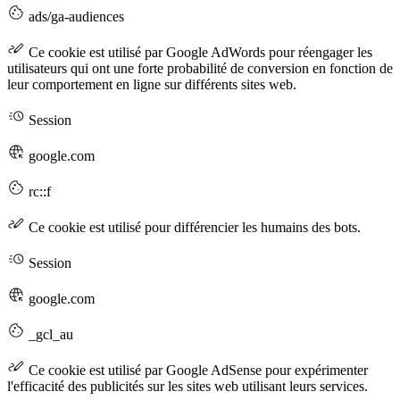
ads/ga-audiences
Ce cookie est utilisé par Google AdWords pour réengager les
utilisateurs qui ont une forte probabilité de conversion en fonction de
leur comportement en ligne sur différents sites web.
Session
google.com
rc::f
Ce cookie est utilisé pour différencier les humains des bots.
Session
google.com
_gcl_au
Ce cookie est utilisé par Google AdSense pour expérimenter
l'efficacité des publicités sur les sites web utilisant leurs services.