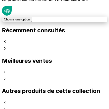
Choisis une option
Récemment consultés
Meilleures ventes
Autres produits de cette collection