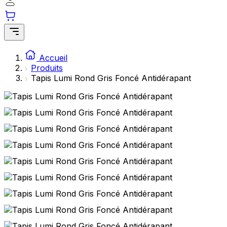
Accueil
Produits
Tapis Lumi Rond Gris Foncé Antidérapant