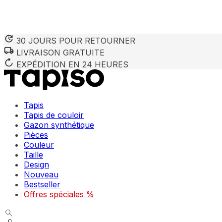
30 JOURS POUR RETOURNER
LIVRAISON GRATUITE
EXPÉDITION EN 24 HEURES
Tapis
Tapis de couloir
Gazon synthétique
Pièces
Couleur
Taille
Design
Nouveau
Bestseller
Offres spéciales %