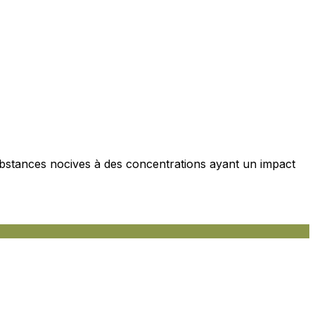
ubstances nocives à des concentrations ayant un impact