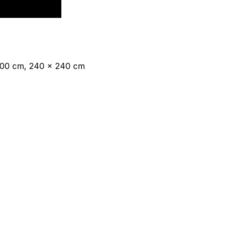
 200 cm, 240 x 240 cm