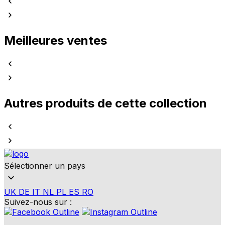
Meilleures ventes
Autres produits de cette collection
Sélectionner un pays
UK
DE
IT
NL
PL
ES
RO
Suivez-nous sur :