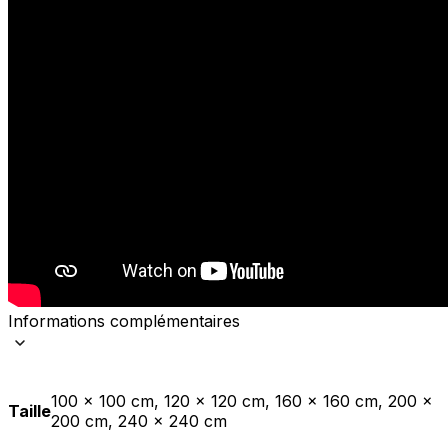
Informations complémentaires
100 x 100 cm, 120 x 120 cm, 160 x 160 cm, 200 x
Taille
200 cm, 240 x 240 cm