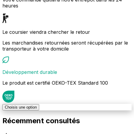
heures
Le coursier viendra chercher le retour
Les marchandises retournées seront récupérées par le
transporteur à votre domicile
Développement durable
Le produit est certifié OEKO-TEX Standard 100
Choisis une option
Récemment consultés