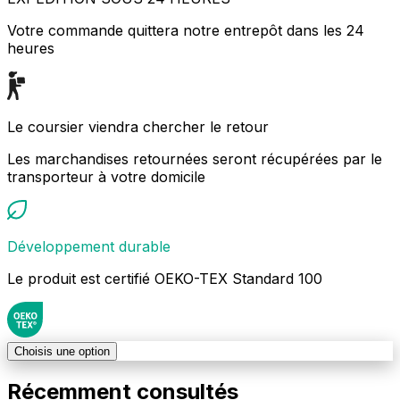
Votre commande quittera notre entrepôt dans les 24
heures
Le coursier viendra chercher le retour
Les marchandises retournées seront récupérées par le
transporteur à votre domicile
Développement durable
Le produit est certifié OEKO-TEX Standard 100
Choisis une option
Récemment consultés