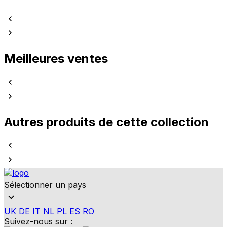
Meilleures ventes
Autres produits de cette collection
Sélectionner un pays
UK
DE
IT
NL
PL
ES
RO
Suivez-nous sur :