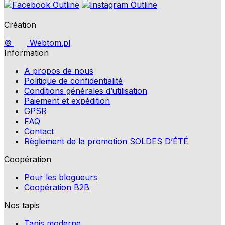
Création
©
Webtom.pl
Information
A propos de nous
Politique de confidentialité
Conditions générales d’utilisation
Paiement et expédition
GPSR
FAQ
Contact
Règlement de la promotion SOLDES D’ÉTÉ
Coopération
Pour les blogueurs
Coopération B2B
Nos tapis
Tapis moderne